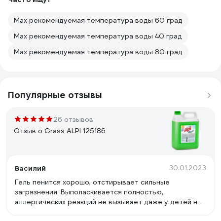
Мах рекомендуемая температура воды 60 град
Мах рекомендуемая температура воды 40 град
Мах рекомендуемая температура воды 80 град
Популярные отзывы
26 отзывов
Отзыв о Grass ALPI 125186
Василий
30.01.2023
Гель пенится хорошо, отстирывает сильные
загрязнения. Выполаскивается полностью,
аллергических реакций не вызывает даже у детей не
наблюдается. Приятный запах не резкий, после стирки