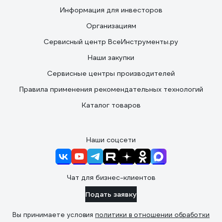
Информация для инвесторов
Организациям
Сервисный центр ВсеИнструменты.ру
Наши закупки
Сервисные центры производителей
Правила применения рекомендательных технологий
Каталог товаров
Наши соцсети
Чат для бизнес-клиентов
Подать заявку
Вы принимаете условия
политики в отношении обработки