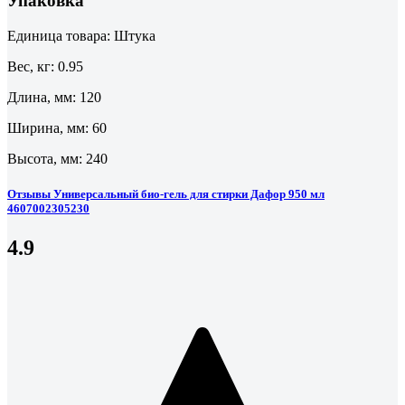
Упаковка
Единица товара: Штука
Вес, кг: 0.95
Длина, мм: 120
Ширина, мм: 60
Высота, мм: 240
Отзывы Универсальный био-гель для стирки Дафор 950 мл
4607002305230
4.9