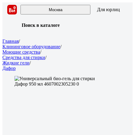
Для юрлиц
Москва
Поиск в каталоге
Главная
/
Клининговое оборудование
/
Моющие средства
/
Средства для стирки
/
Жидкие гели
/
Дафор