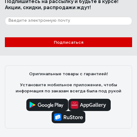
Подпишитесь
на рассылку
и будьте в курсе!
Акции, скидки, распродажи ждут!
Подписаться
Оригинальные товары с гарантией!
Установите мобильное приложение, чтобы
информация по заказам всегда была под рукой