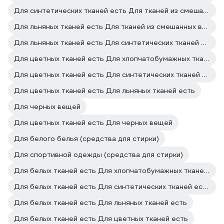
Для синтетических тканей есть Для тканей из смешанных волокон есть
Для льняных тканей есть Для тканей из смешанных волокон есть
Для льняных тканей есть Для синтетических тканей есть
Для цветных тканей есть Для хлопчатобумажных тканей есть
Для цветных тканей есть Для синтетических тканей есть
Для цветных тканей есть Для льняных тканей есть
Для черных вещей
Для цветных тканей есть Для черных вещей
Для белого белья (средства для стирки)
Для спортивной одежды (средства для стирки)
Для белых тканей есть Для хлопчатобумажных тканей есть
Для белых тканей есть Для синтетических тканей есть
Для белых тканей есть Для льняных тканей есть
Для белых тканей есть Для цветных тканей есть