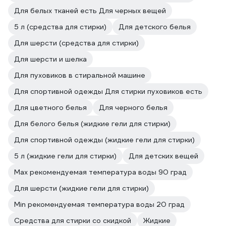
Для белых тканей есть Для черных вещей
5 л (средства для стирки)
Для детского белья
Для шерсти (средства для стирки)
Для шерсти и шелка
Для пуховиков в стиральной машине
Для спортивной одежды Для стирки пуховиков есть
Для цветного белья
Для черного белья
Для белого белья (жидкие гели для стирки)
Для спортивной одежды (жидкие гели для стирки)
5 л (жидкие гели для стирки)
Для детских вещей
Мах рекомендуемая температура воды 90 град
Для шерсти (жидкие гели для стирки)
Min рекомендуемая температура воды 20 град
Средства для стирки со скидкой
Жидкие