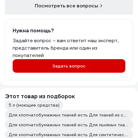
Посмотреть все вопросы
Нужна помощь?
Задайте вопрос – вам ответит наш эксперт,
представитель бренда или один из
покупателей
Задать вопрос
Этот товар из подборок
5 л (моющие средства)
Для хлопчатобумажных тканей есть Для тканей из смешанных волокон есть
Для хлопчатобумажных тканей есть Для льняных тканей есть
Для хлопчатобумажных тканей есть Для синтетических тканей есть