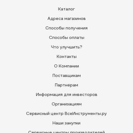
Каталог
Адреса магазинов
Способы получения
Способы оплаты
Что улучшить?
Контакты
О Компании
Поставщикам
Партнерам
Информация для инвесторов
Организациям
Сервисный центр ВсеИнструменты.ру
Наши закупки
Сервисные центры производителей