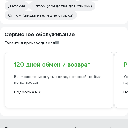
Детские
Оптом (средства для стирки)
Оптом (жидкие гели для стирки)
Сервисное обслуживание
Гарантия производителя
120 дней обмен и возврат
Р
Вы можете вернуть товар, который не был
Ус
использован
га
Подробнее
П