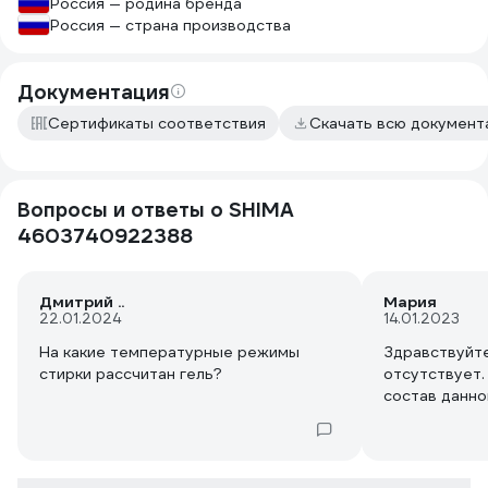
Россия — родина бренда
Россия — страна производства
Документация
Сертификаты соответствия
Скачать всю докумен
Вопросы и ответы о SHIMA
4603740922388
Дмитрий ..
Мария
22.01.2024
14.01.2023
На какие температурные режимы
Здравствуйте
стирки рассчитан гель?
отсутствует.
состав данно