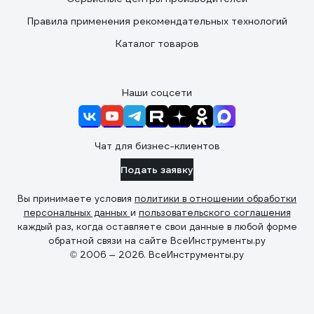
Правила применения рекомендательных технологий
Каталог товаров
Наши соцсети
Чат для бизнес-клиентов
Подать заявку
Вы принимаете условия
политики в отношении обработки
персональных данных
и
пользовательского соглашения
каждый раз, когда оставляете свои данные в любой форме
обратной связи на сайте ВсеИнструменты.ру
© 2006 — 2026. ВсеИнструменты.ру