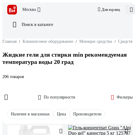
Москва
Для юрлиц
Поиск в каталоге
Главная
/
Клининговое оборудование
/
Моющие средства
/
Средства
Жидкие гели для стирки min рекомендуемая
температура воды 20 град
206 товаров
По популярности
Фильтры
Наличие в магазинах
Цена
Производители