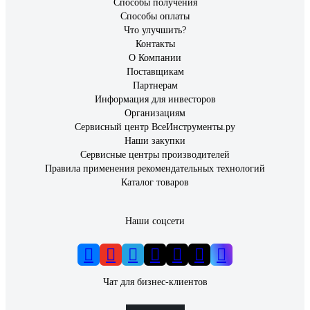
Способы получения
Способы оплаты
Что улучшить?
Контакты
О Компании
Поставщикам
Партнерам
Информация для инвесторов
Организациям
Сервисный центр ВсеИнструменты.ру
Наши закупки
Сервисные центры производителей
Правила применения рекомендательных технологий
Каталог товаров
Наши соцсети
Чат для бизнес-клиентов