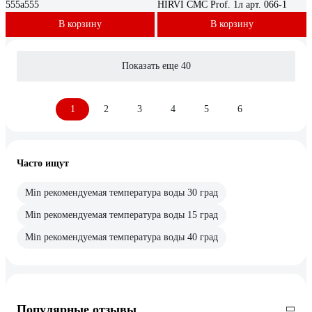
555а555
HIRVI СМС Prof. 1л арт. 066-1
В корзину
В корзину
Показать еще 40
1
2
3
4
5
6
Часто ищут
Min рекомендуемая температура воды 30 град
Min рекомендуемая температура воды 15 град
Min рекомендуемая температура воды 40 град
Популярные отзывы