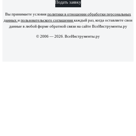
Подать заявку
Вы принимаете условия
политики в отношении обработки персональных
данных
и
пользовательского соглашения
каждый раз, когда оставляете свои
данные в любой форме обратной связи на сайте ВсеИнструменты.ру
© 2006 — 2026. ВсеИнструменты.ру