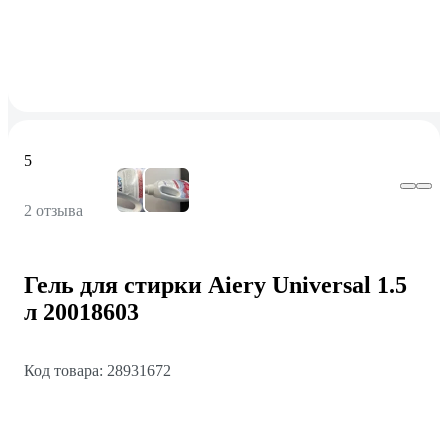
5
2 отзыва
Гель для стирки Aiery Universal 1.5
л 20018603
Код товара: 28931672