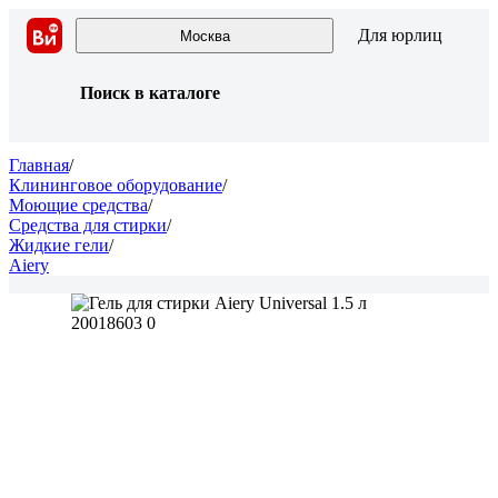
Для юрлиц
Москва
Поиск в каталоге
Главная
/
Клининговое оборудование
/
Моющие средства
/
Средства для стирки
/
Жидкие гели
/
Aiery