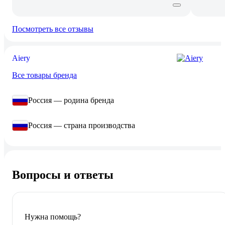
Посмотреть все отзывы
Aiery
Все товары бренда
Россия — родина бренда
Россия — страна производства
Вопросы и ответы
Нужна помощь?