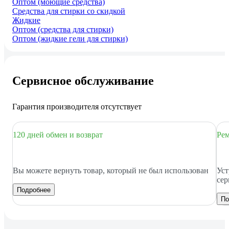
Оптом (моющие средства)
Средства для стирки со скидкой
Жидкие
Оптом (средства для стирки)
Оптом (жидкие гели для стирки)
Сервисное обслуживание
Гарантия производителя отсутствует
120 дней обмен и возврат
Рем
Вы можете вернуть товар, который не был использован
Уст
сер
Подробнее
По