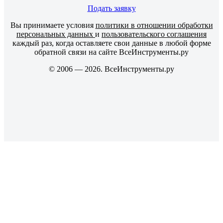
Подать заявку
Вы принимаете условия
политики в отношении обработки
персональных данных
и
пользовательского соглашения
каждый раз, когда оставляете свои данные в любой форме
обратной связи на сайте ВсеИнструменты.ру
© 2006 — 2026. ВсеИнструменты.ру