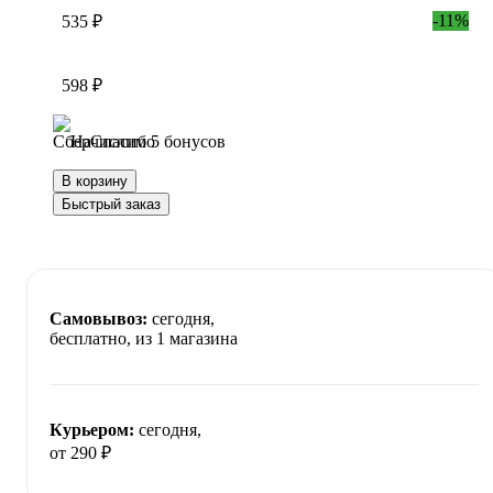
-11%
535 ₽
598 ₽
Начислим 5 бонусов
В корзину
Быстрый заказ
Самовывоз:
сегодня,
бесплатно
, из 1 магазина
Курьером:
сегодня,
от 290 ₽