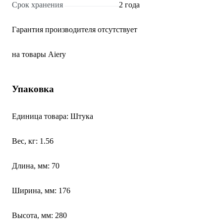
Срок хранения
2 года
Гарантия производителя отсутствует
на товары Aiery
Упаковка
Единица товара: Штука
Вес, кг: 1.56
Длина, мм: 70
Ширина, мм: 176
Высота, мм: 280