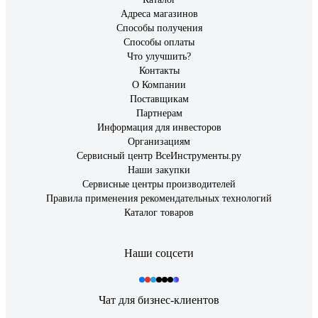
Адреса магазинов
Способы получения
Способы оплаты
Что улучшить?
Контакты
О Компании
Поставщикам
Партнерам
Информация для инвесторов
Организациям
Сервисный центр ВсеИнструменты.ру
Наши закупки
Сервисные центры производителей
Правила применения рекомендательных технологий
Каталог товаров
Наши соцсети
Чат для бизнес-клиентов