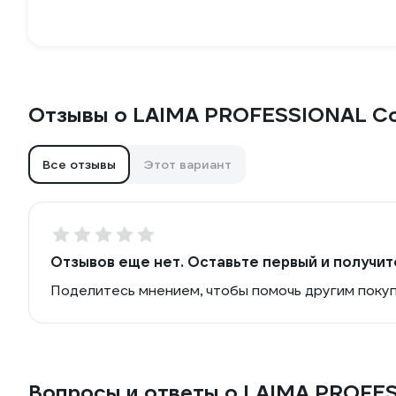
Отзывы о LAIMA PROFESSIONAL Co
Все отзывы
Этот вариант
Отзывов еще нет. Оставьте первый и получит
Поделитесь мнением, чтобы помочь другим поку
Вопросы и ответы о LAIMA PROFE