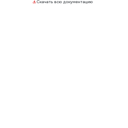
Скачать всю документацию