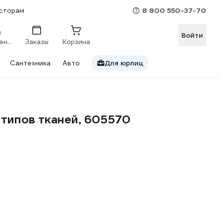
8 800 550-37-70
сторам
Войти
Сравнение
Заказы
Корзина
Сантехника
Авто
Для юрлиц
 типов тканей, 605570