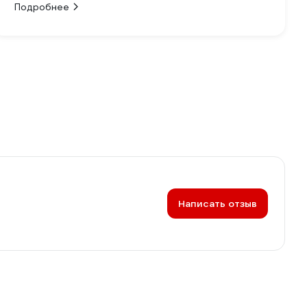
Подробнее
Написать отзыв