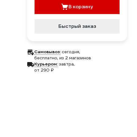
В корзину
Быстрый заказ
Самовывоз:
сегодня,
бесплатно
, из 2 магазинов
Курьером:
завтра,
от 290 ₽