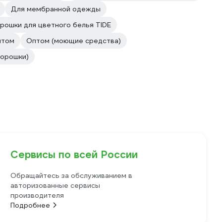
Для мембранной одежды
рошки для цветного белья TIDE
птом
Оптом (моющие средства)
порошки)
Сервисы по всей России
Обращайтесь за обслуживанием в
авторизованные сервисы
производителя
Подробнее