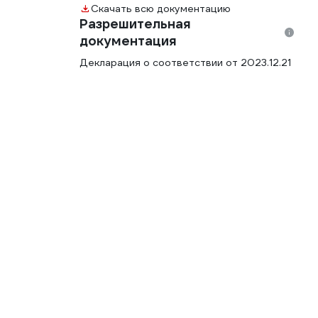
Скачать всю документацию
Разрешительная
документация
Декларация о соответствии от 2023.12.21