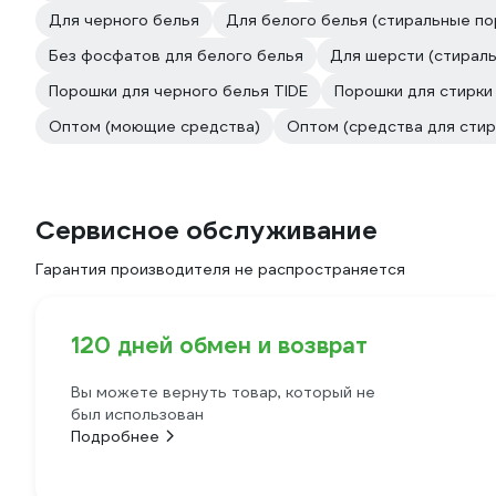
Для черного белья
Для белого белья (стиральные по
Без фосфатов для белого белья
Для шерсти (стирал
Порошки для черного белья TIDE
Порошки для стирки
Оптом (моющие средства)
Оптом (средства для стир
Сервисное обслуживание
Гарантия производителя не распространяется
120 дней обмен и возврат
Вы можете вернуть товар, который не
был использован
Подробнее