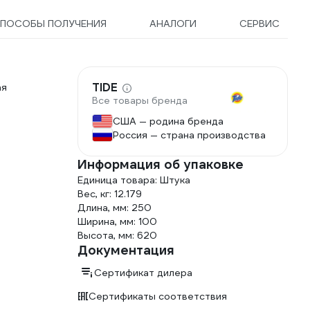
ПОСОБЫ ПОЛУЧЕНИЯ
АНАЛОГИ
СЕРВИС
TIDE
ая
Все товары бренда
США — родина бренда
Россия — страна производства
Информация об упаковке
Единица товара: Штука
Вес, кг: 12.179
Длина, мм: 250
Ширина, мм: 100
Высота, мм: 620
Документация
Сертификат дилера
Сертификаты соответствия