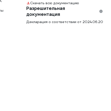
е,
Скачать всю документацию
Разрешительная
ты
документация
Декларация о соответствии от 2024.06.20