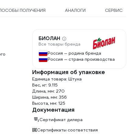
ПОСОБЫ ПОЛУЧЕНИЯ
АНАЛОГИ
СЕРВИС
БИОЛАН
Все товары бренда
Россия — родина бренда
его
Россия — страна производства
Информация об упаковке
Единица товара: Штука
Вес, кг: 9.115
Длина, мм: 270
Ширина, мм: 356
Высота, мм: 125
Документация
Сертификат дилера
Сертификаты соответствия