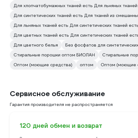
Для хлопчатобумажных тканей есть Для льняных тканей
Для синтетических тканей есть Для тканей из смешанны
Для льняных тканей есть Для синтетических тканей ест
Для цветных тканей есть Для синтетических тканей ест
Для цветного белья
Без фосфатов для синтетических
Стиральные порошки оптом БИОЛАН
Стиральные пор
Оптом (моющие средства)
оптом
Оптом (моющие 
Сервисное обслуживание
Гарантия производителя не распространяется
120 дней обмен и возврат