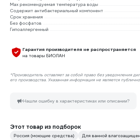
Мах рекомендуемая температура воды
Содержит антибактериальный компонент
Срок хранения
Без фосфатов
Гипоаллергенный
Гарантия производителя не распространяется
на товары БИОЛАН
*Производитель оставляет за собой право без уведомления ди
его производства. Указанная информация не является публичн
Нашли ошибку в характеристиках или описании?
Этот товар из подборок
Россия (моющие средства)
Для ванной влагозащище