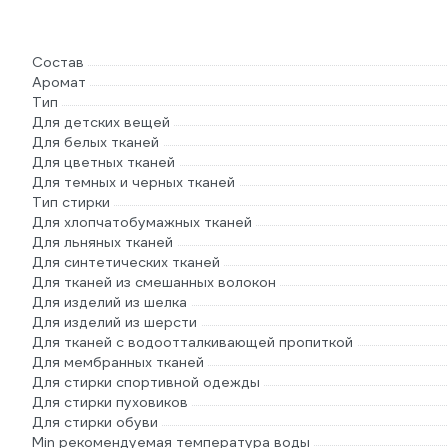
Состав
Аромат
Тип
Для детских вещей
Для белых тканей
Для цветных тканей
Для темных и черных тканей
Тип стирки
Для хлопчатобумажных тканей
Для льняных тканей
Для синтетических тканей
Для тканей из смешанных волокон
Для изделий из шелка
Для изделий из шерсти
Для тканей с водоотталкивающей пропиткой
Для мембранных тканей
Для стирки спортивной одежды
Для стирки пуховиков
Для стирки обуви
Min рекомендуемая температура воды