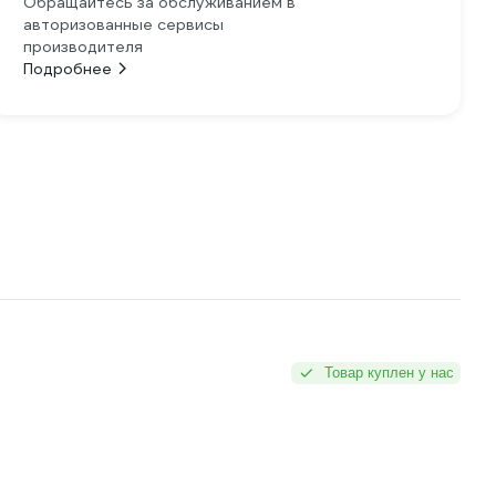
Обращайтесь за обслуживанием в
авторизованные сервисы
производителя
Подробнее
Товар куплен у нас