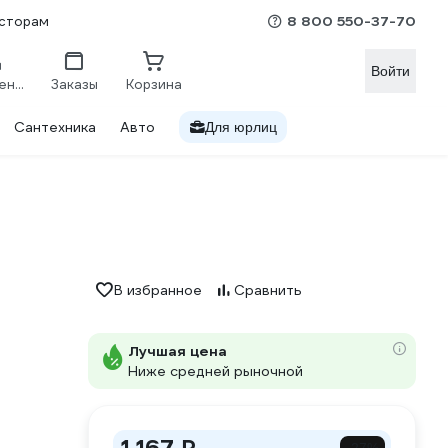
8 800 550-37-70
сторам
Войти
Сравнение
Заказы
Корзина
Сантехника
Авто
Для юрлиц
В избранное
Сравнить
Лучшая цена
Ниже средней рыночной