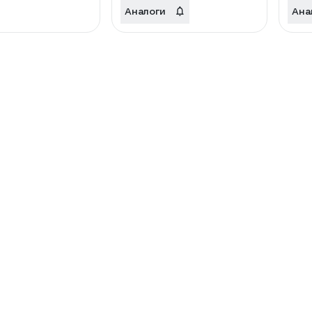
Аналоги
Ана