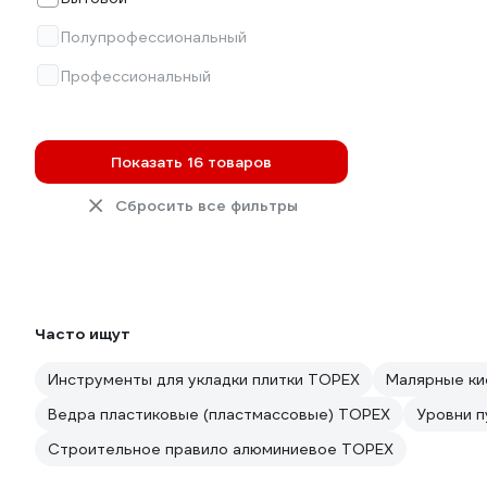
Полупрофессиональный
Профессиональный
Показать 16 товаров
Сбросить все фильтры
Часто ищут
Инструменты для укладки плитки TOPEX
Малярные ки
Ведра пластиковые (пластмассовые) TOPEX
Уровни 
Строительное правило алюминиевое TOPEX