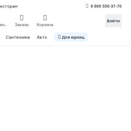
весторам
8 800 550-37-70
Войти
Сравнение
Заказы
Корзина
Сантехника
Авто
Для юрлиц