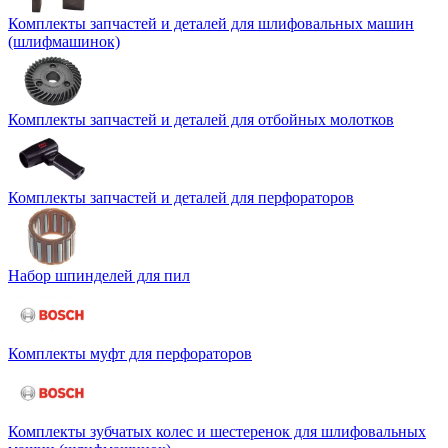
Комплекты запчастей и деталей для шлифовальных машин
(шлифмашинок)
Комплекты запчастей и деталей для отбойных молотков
Комплекты запчастей и деталей для перфораторов
Набор шпинделей для пил
Комплекты муфт для перфораторов
Комплекты зубчатых колес и шестеренок для шлифовальных