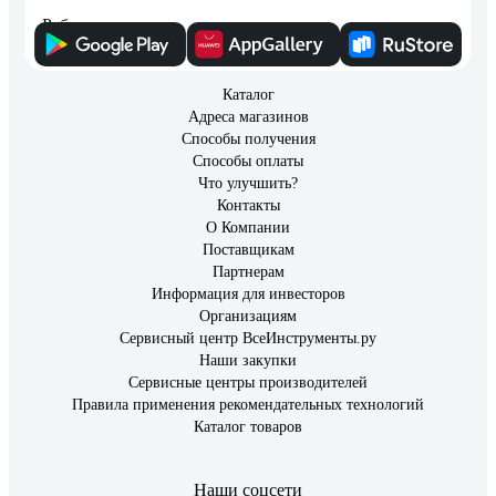
Работает хорошо
Каталог
Адреса магазинов
Способы получения
Способы оплаты
Что улучшить?
Контакты
О Компании
Поставщикам
Партнерам
Информация для инвесторов
Организациям
Сервисный центр ВсеИнструменты.ру
Наши закупки
Сервисные центры производителей
Правила применения рекомендательных технологий
Каталог товаров
Наши соцсети