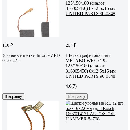
110 ₽
264 ₽
Угольные щетки Inforce ZED-
Щетка графитовая для
01-01-21
METABO WE/17/19-
125/150/180 (аналог
316065450) 8x12.5x15 мм
UNITED PARTS 90-0848
4.6
(7)
В корзину
В корзину