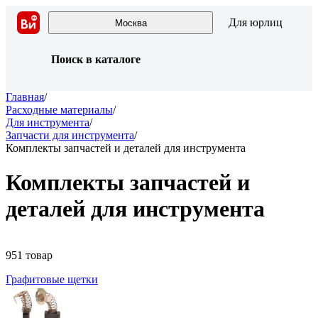
Для юрлиц
Москва
Поиск в каталоге
Главная
/
Расходные материалы
/
Для инструмента
/
Запчасти для инструмента
/
Комплекты запчастей и деталей для инструмента
Комплекты запчастей и
деталей для инструмента
951 товар
Графитовые щетки