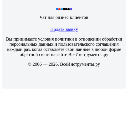
Чат для бизнес-клиентов
Подать заявку
Вы принимаете условия
политики в отношении обработки
персональных данных
и
пользовательского соглашения
каждый раз, когда оставляете свои данные в любой форме
обратной связи на сайте ВсеИнструменты.ру
© 2006 — 2026. ВсеИнструменты.ру