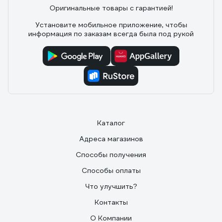
Размеры 9×6×13
Оригинальные товары с гарантией!
Установите мобильное приложение, чтобы
информация по заказам всегда была под рукой
Каталог
Адреса магазинов
Способы получения
Способы оплаты
Что улучшить?
Контакты
О Компании