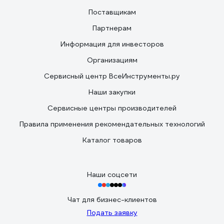
Поставщикам
Партнерам
Информация для инвесторов
Организациям
Сервисный центр ВсеИнструменты.ру
Наши закупки
Сервисные центры производителей
Правила применения рекомендательных технологий
Каталог товаров
Наши соцсети
Чат для бизнес-клиентов
Подать заявку