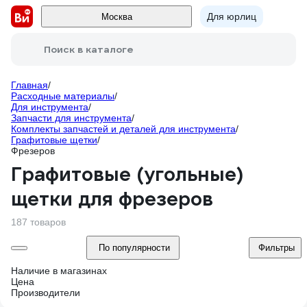
Для юрлиц
Москва
Поиск в каталоге
Главная
/
Расходные материалы
/
Для инструмента
/
Запчасти для инструмента
/
Комплекты запчастей и деталей для инструмента
/
Графитовые щетки
/
Фрезеров
Графитовые (угольные)
щетки для фрезеров
187 товаров
По популярности
Фильтры
Наличие в магазинах
Цена
Производители