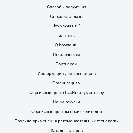
Способы получения
Способы оплаты
Что улучшить?
Контакты
О Компании
Поставщикам
Партнерам
Информация для инвесторов
Организациям
Сервисный центр ВсеИнструменты.ру
Наши закупки
Сервисные центры производителей
Правила применения рекомендательных технологий
Каталог товаров