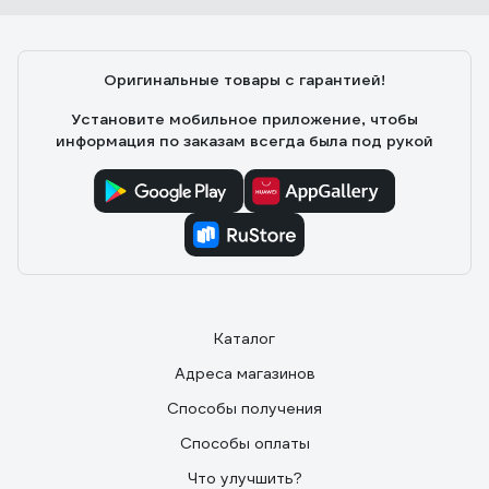
Оригинальные товары с гарантией!
Установите мобильное приложение, чтобы
информация по заказам всегда была под рукой
Каталог
Адреса магазинов
Способы получения
Способы оплаты
Что улучшить?