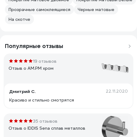
Прозрачные самоклеящиеся
Черные матовые
На скотче
Популярные отзывы
19 отзывов
Отзыв о AM.PM хром
Дмитрий С.
22.11.2020
Красиво и стильно смотрятся
35 отзывов
Отзыв о IDDIS Sena сплав металлов