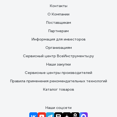
Контакты
О Компании
Поставщикам
Партнерам
Информация для инвесторов
Организациям
Сервисный центр ВсеИнструменты.ру
Наши закупки
Сервисные центры производителей
Правила применения рекомендательных технологий
Каталог товаров
Наши соцсети