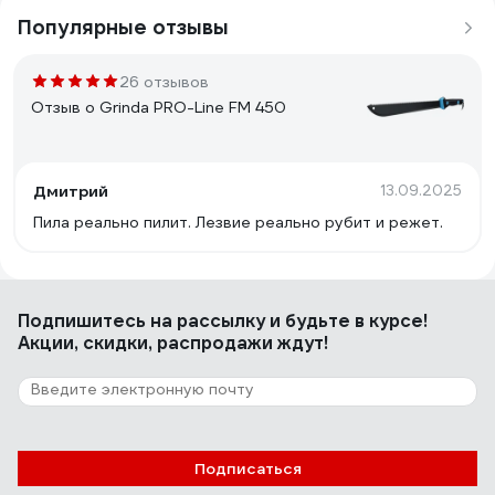
Популярные отзывы
26 отзывов
Отзыв о Grinda PRO-Line FM 450
Дмитрий
13.09.2025
Пила реально пилит. Лезвие реально рубит и режет.
Подпишитесь
на рассылку
и будьте в курсе!
Акции, скидки, распродажи ждут!
Подписаться