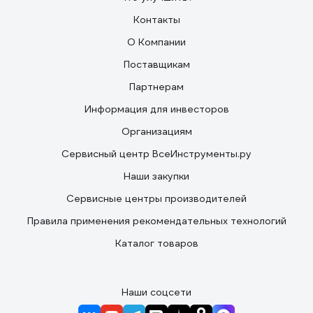
Контакты
О Компании
Поставщикам
Партнерам
Информация для инвесторов
Организациям
Сервисный центр ВсеИнструменты.ру
Наши закупки
Сервисные центры производителей
Правила применения рекомендательных технологий
Каталог товаров
Наши соцсети