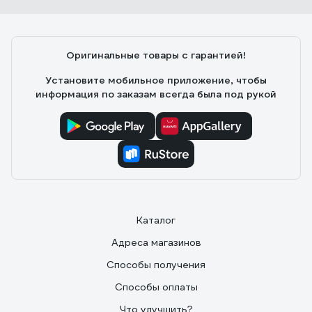
Оригинальные товары с гарантией!
Установите мобильное приложение, чтобы
информация по заказам всегда была под рукой
Каталог
Адреса магазинов
Способы получения
Способы оплаты
Что улучшить?