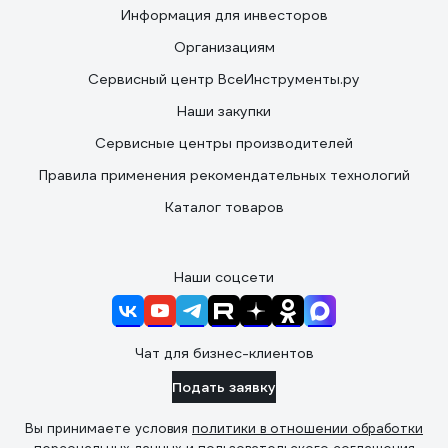
Информация для инвесторов
Организациям
Сервисный центр ВсеИнструменты.ру
Наши закупки
Сервисные центры производителей
Правила применения рекомендательных технологий
Каталог товаров
Наши соцсети
Чат для бизнес-клиентов
Подать заявку
Вы принимаете условия
политики в отношении обработки