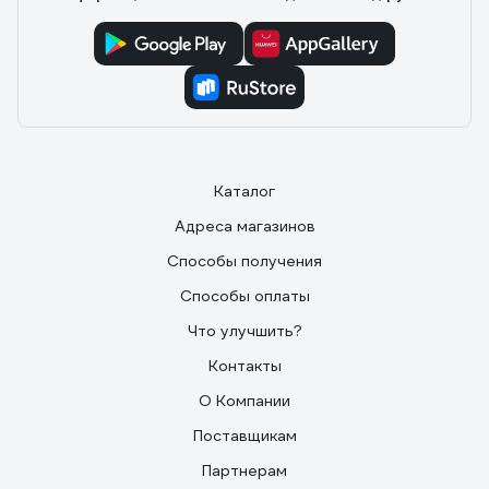
Каталог
Адреса магазинов
Способы получения
Способы оплаты
Что улучшить?
Контакты
О Компании
Поставщикам
Партнерам