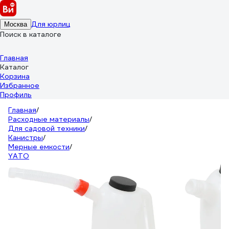
Для юрлиц
Москва
Поиск в каталоге
Главная
Каталог
Корзина
Избранное
Профиль
Главная
/
Расходные материалы
/
Для садовой техники
/
Канистры
/
Мерные емкости
/
YATO