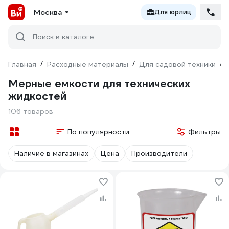
Москва
Для юрлиц
Поиск в каталоге
Главная
/
Расходные материалы
/
Для садовой техники
/
Мерные емкости для технических
жидкостей
106 товаров
По популярности
Фильтры
Наличие в магазинах
Цена
Производители