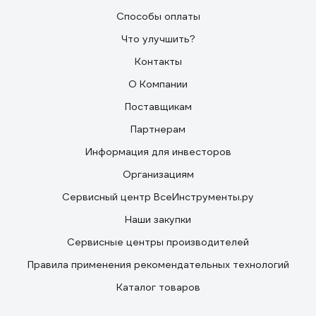
Способы оплаты
Что улучшить?
Контакты
О Компании
Поставщикам
Партнерам
Информация для инвесторов
Организациям
Сервисный центр ВсеИнструменты.ру
Наши закупки
Сервисные центры производителей
Правила применения рекомендательных технологий
Каталог товаров