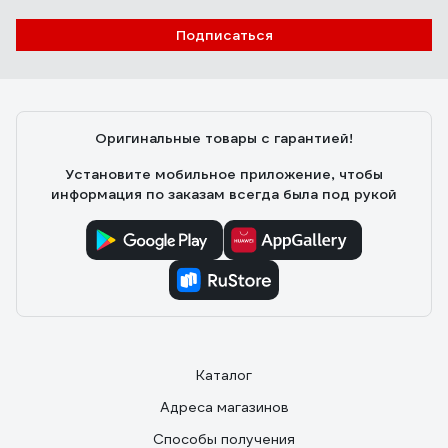
Подписаться
Максим К.
09.01.2023
удобная, небольшая
Оригинальные товары с гарантией!
Установите мобильное приложение, чтобы
информация по заказам всегда была под рукой
Каталог
Адреса магазинов
Способы получения