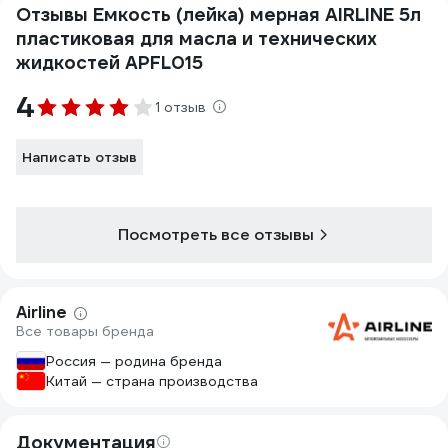
Отзывы Емкость (лейка) мерная AIRLINE 5л
пластиковая для масла и технических
жидкостей APFL015
4
1 отзыв
Написать отзыв
Посмотреть все отзывы
Airline
Все товары бренда
Россия — родина бренда
Китай — страна производства
Документация