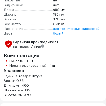
Покрытие
нет
Вид крышки
нет
Длина
460 мм
Ширина
195 мм
Высота
370 мм
Вес нетто
0.36 кг
Назначение
для технических жидкостей
Цвет
белый
Гарантия производителя
на товары Airline
Комплектация
Емкость - 1 шт
Носик гофрированный - 1 шт
Упаковка
Единица товара: Штука
Вес, кг: 0.36
Длина, мм: 460
Ширина, мм: 195
Высота, мм: 370