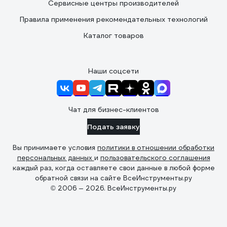
Сервисные центры производителей
Правила применения рекомендательных технологий
Каталог товаров
Наши соцсети
Чат для бизнес-клиентов
Подать заявку
Вы принимаете условия
политики в отношении обработки
персональных данных
и
пользовательского соглашения
каждый раз, когда оставляете свои данные в любой форме
обратной связи на сайте ВсеИнструменты.ру
© 2006 — 2026. ВсеИнструменты.ру