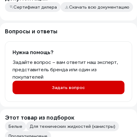
Сертификат дилера
Скачать всю документацию
Вопросы и ответы
Нужна помощь?
Задайте вопрос – вам ответит наш эксперт,
представитель бренда или один из
покупателей
Задать вопрос
Этот товар из подборок
Белые
Для технических жидкостей (канистры)
Пполиэтиленовые