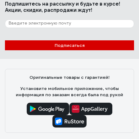
Подпишитесь
на рассылку
и будьте в курсе!
Акции, скидки, распродажи ждут!
Подписаться
Оригинальные товары с гарантией!
Установите мобильное приложение, чтобы
информация по заказам всегда была под рукой