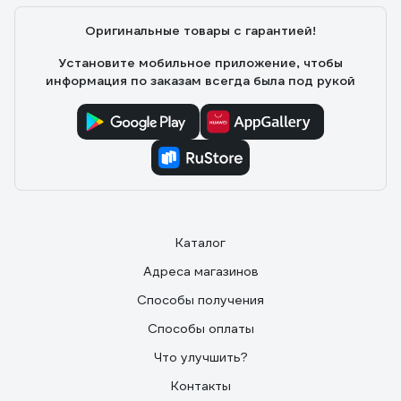
Оригинальные товары с гарантией!
Установите мобильное приложение, чтобы
информация по заказам всегда была под рукой
Каталог
Адреса магазинов
Способы получения
Способы оплаты
Что улучшить?
Контакты