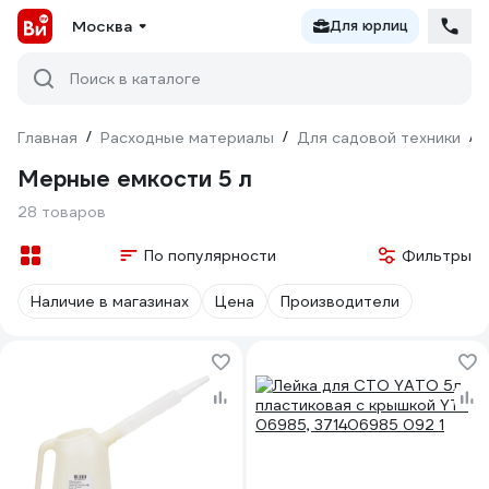
Москва
Для юрлиц
Поиск в каталоге
Главная
/
Расходные материалы
/
Для садовой техники
/
Мерные емкости 5 л
28 товаров
По популярности
Фильтры
Наличие в магазинах
Цена
Производители