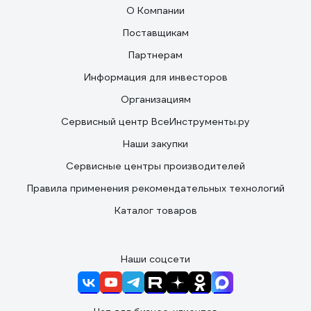
О Компании
Поставщикам
Партнерам
Информация для инвесторов
Организациям
Сервисный центр ВсеИнструменты.ру
Наши закупки
Сервисные центры производителей
Правила применения рекомендательных технологий
Каталог товаров
Наши соцсети