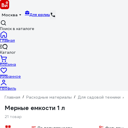
Для юрлиц
Москва
Поиск в каталоге
Главная
Каталог
Корзина
Избранное
Профиль
Главная
/
Расходные материалы
/
Для садовой техники
/
Мерные емкости 1 л
21 товар