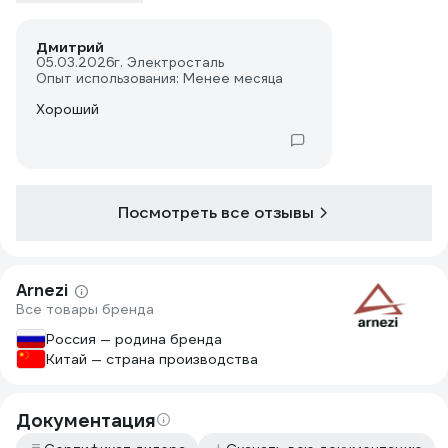
Дмитрий
05.03.2026
г. Электросталь
Опыт использования: Менее месяца
Хороший
Посмотреть все отзывы
Arnezi
Все товары бренда
Россия — родина бренда
Китай — страна производства
Документация