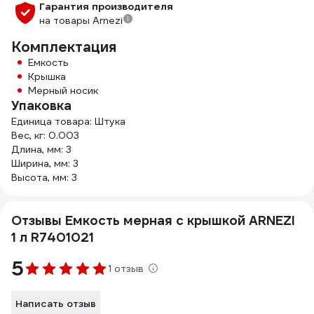
Гарантия производителя
на товары Arnezi
Комплектация
Емкость
Крышка
Мерный носик
Упаковка
Единица товара: Штука
Вес, кг: 0.003
Длина, мм: 3
Ширина, мм: 3
Высота, мм: 3
Отзывы Емкость мерная с крышкой ARNEZI
1 л R7401021
5
1 отзыв
Написать отзыв