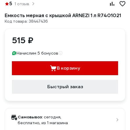
5
1 отзыв
Емкость мерная с крышкой ARNEZI 1 л R7401021
Код товара: 38447436
515 ₽
Начислим 5 бонусов
В корзину
Быстрый заказ
Самовывоз:
сегодня,
бесплатно
, из 1 магазина