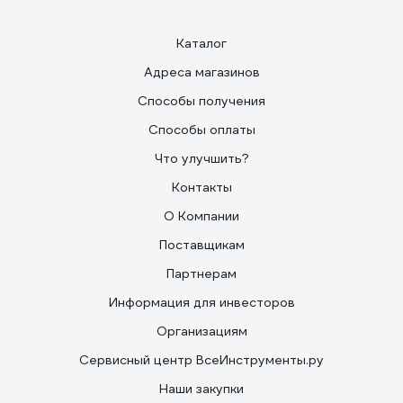
Каталог
Адреса магазинов
Способы получения
Способы оплаты
Что улучшить?
Контакты
О Компании
Поставщикам
Партнерам
Информация для инвесторов
Организациям
Сервисный центр ВсеИнструменты.ру
Наши закупки