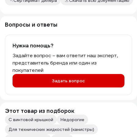
Сертификат дилера
Скачать всю документацию
Вопросы и ответы
Нужна помощь?
Задайте вопрос – вам ответит наш эксперт,
представитель бренда или один из
покупателей
Задать вопрос
Этот товар из подборок
С винтовой крышкой
Недорогие
Для технических жидкостей (канистры)