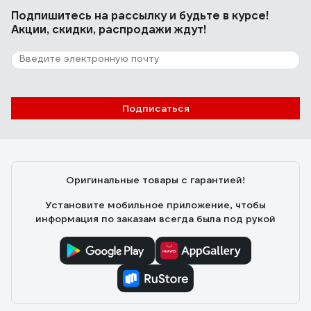
Подпишитесь
на рассылку
и будьте в курсе!
Акции, скидки, распродажи ждут!
Подписаться
Оригинальные товары с гарантией!
Установите мобильное приложение, чтобы
информация по заказам всегда была под рукой