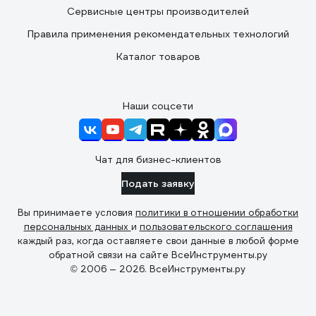
Сервисные центры производителей
Правила применения рекомендательных технологий
Каталог товаров
Наши соцсети
Чат для бизнес-клиентов
Подать заявку
Вы принимаете условия
политики в отношении обработки
персональных данных
и
пользовательского соглашения
каждый раз, когда оставляете свои данные в любой форме
обратной связи на сайте ВсеИнструменты.ру
© 2006 — 2026. ВсеИнструменты.ру