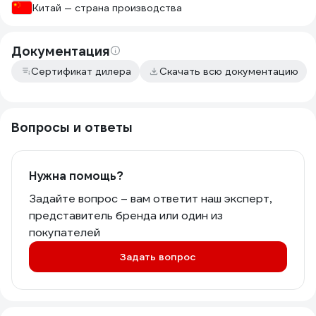
Китай — страна производства
Документация
Сертификат дилера
Скачать всю документацию
Вопросы и ответы
Нужна помощь?
Задайте вопрос – вам ответит наш эксперт,
представитель бренда или один из
покупателей
Задать вопрос