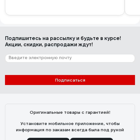
Подпишитесь
на рассылку
и будьте в курсе!
Акции, скидки, распродажи ждут!
Подписаться
Оригинальные товары с гарантией!
Установите мобильное приложение, чтобы
информация по заказам всегда была под рукой