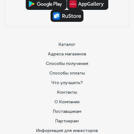
Каталог
Адреса магазинов
Способы получения
Способы оплаты
Что улучшить?
Контакты
О Компании
Поставщикам
Партнерам
Информация для инвесторов