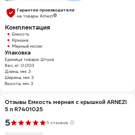
Гарантия производителя
на товары Arnezi
Комплектация
Емкость
Крышка
Мерный носик
Упаковка
Единица товара: Штука
Вес, кг: 0.003
Длина, мм: 3
Ширина, мм: 3
Высота, мм: 3
Отзывы Емкость мерная с крышкой ARNEZI
5 л R7401025
5
5 отзывов