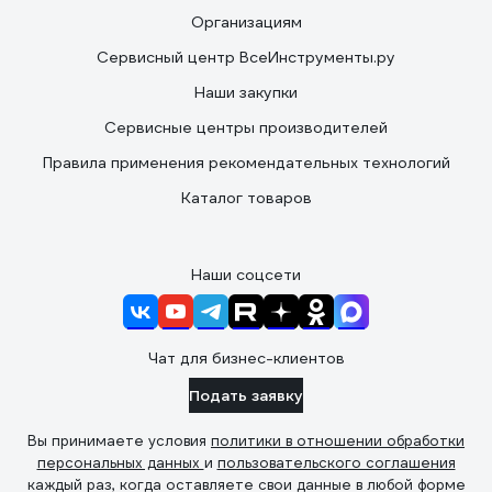
Организациям
Сервисный центр ВсеИнструменты.ру
Наши закупки
Сервисные центры производителей
Правила применения рекомендательных технологий
Каталог товаров
Наши соцсети
Чат для бизнес-клиентов
Подать заявку
Вы принимаете условия
политики в отношении обработки
персональных данных
и
пользовательского соглашения
каждый раз, когда оставляете свои данные в любой форме