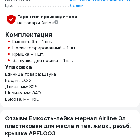
Цвет
белый
Гарантия производителя
на товары Airline
Комплектация
Емкость 3л – 1 шт.
Носик гофрированный – 1 шт.
Крышка – 1 шт.
Заглушка для носика – 1 шт.
Упаковка
Единица товара: Штука
Вес, кг: 0.22
Длина, мм: 325
Ширина, мм: 340
Высота, мм: 160
Отзывы Емкость-лейка мерная Airline 3л
пластиковая для масла и тех. жидк., резьб.
крышка APFL003