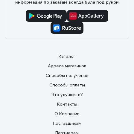
информация по заказам всегда была под рукой
Каталог
Адреса магазинов
Способы получения
Способы оплаты
Что улучшить?
Контакты
О Компании
Поставщикам
Партнерам