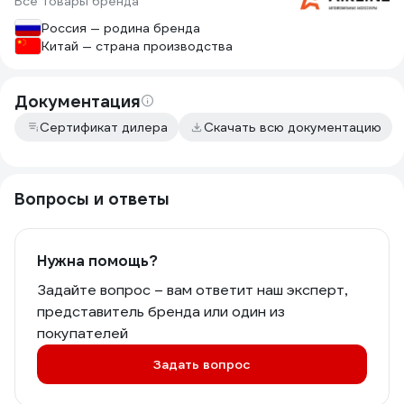
Все товары бренда
Россия — родина бренда
Китай — страна производства
Документация
Сертификат дилера
Скачать всю документацию
Вопросы и ответы
Нужна помощь?
Задайте вопрос – вам ответит наш эксперт,
представитель бренда или один из
покупателей
Задать вопрос