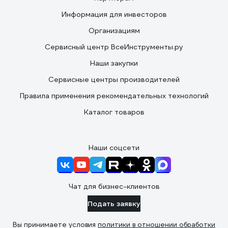
Информация для инвесторов
Организациям
Сервисный центр ВсеИнструменты.ру
Наши закупки
Сервисные центры производителей
Правила применения рекомендательных технологий
Каталог товаров
Наши соцсети
Чат для бизнес-клиентов
Подать заявку
Вы принимаете условия
политики в отношении обработки