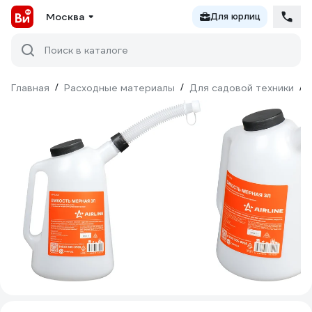
Москва
Для юрлиц
Поиск в каталоге
Главная
/
Расходные материалы
/
Для садовой техники
/