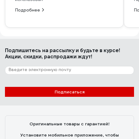
Подробнее
П
Подпишитесь
на рассылку
и будьте в курсе!
Акции, скидки, распродажи ждут!
Подписаться
Оригинальные товары с гарантией!
Установите мобильное приложение, чтобы