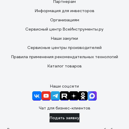
Партнерам
Информация для инвесторов
Организациям
Сервисный центр ВсеИнструменты.ру
Наши закупки
Сервисные центры производителей
Правила применения рекомендательных технологий
Каталог товаров
Наши соцсети
Чат для бизнес-клиентов
Подать заявку