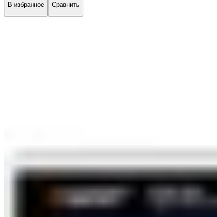
В избранное
Сравнить