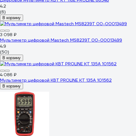
Цифровой мультиметр КВТ KT 118E PROLINE 88548
4.2
(6)
В корзину
3 098 ₽
Мультиметр цифровой Mastech MS8239T 00-00013499
4.9
(50)
В корзину
4 086 ₽
Мультиметр цифровой КВТ PROLINE KT 135А 101562
В корзину