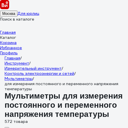
Для юрлиц
Москва
Поиск в каталоге
Главная
Каталог
Корзина
Избранное
Профиль
Главная
/
Инструмент
/
Измерительный инструмент
/
Контроль электроэнергии и сетей
/
Мультиметры
/
для измерения постоянного и переменного напряжения
температуры
Мультиметры для измерения
постоянного и переменного
напряжения температуры
572 товара