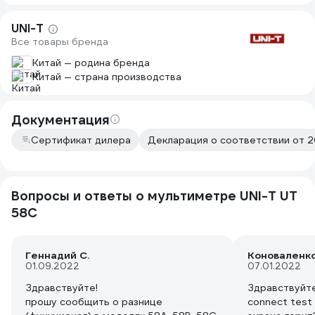
UNI-T
Все товары бренда
Китай — родина бренда
Китай — страна производства
Документация
Сертификат дилера
Декларация о соответствии от 2
Вопросы и ответы о мультиметре UNI-T UT
58C
Геннадий С.
Коноваленк
01.09.2022
07.01.2022
Здравствуйте!
Здравствуйт
прошу сообщить о разнице
connect test