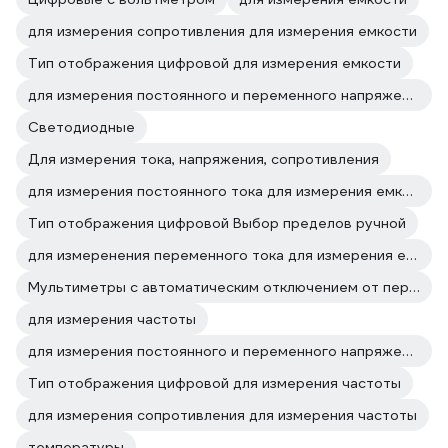
для измерения сопротивления для измерения емкости
Тип отображения цифровой для измерения емкости
для измерения постоянного и переменного напряжения для измерения емкости
Светодиодные
Для измерения тока, напряжения, сопротивления
для измерения постоянного тока для измерения емкости
Тип отображения цифровой Выбор пределов ручной
для измеренения переменного тока для измерения емкости
Мультиметры с автоматическим отключением от перегрузки
для измерения частоты
для измерения постоянного и переменного напряжения для измерения частоты
Тип отображения цифровой для измерения частоты
для измерения сопротивления для измерения частоты
температуры