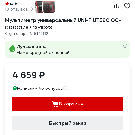
4.9
18 отзывов
Мультиметр универсальный UNI-T UT58C 00-
00001787 13-1023
Код товара: 15917282
Лучшая цена
Ниже средней рыночной
4 659 ₽
Начислим 46 бонусов
В корзину
Быстрый заказ