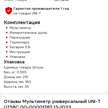
Гарантия производителя 1 год
на товары UNI-T
Комплектация
Мультиметр;
Измерительные щупы;
Переходник;
Термопара;
Батарея 9 В;
Инструкция;
Упаковка.
Упаковка
Единица товара: Штука
Вес, кг: 0.565
Длина, мм: 215
Ширина, мм: 160
Высота, мм: 55
Отзывы Мультиметр универсальный UNI-T
UT58C 00-00001787 13-1023