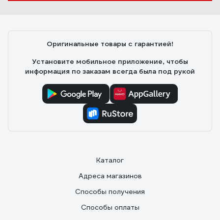
Оригинальные товары с гарантией!
Установите мобильное приложение, чтобы
информация по заказам всегда была под рукой
Каталог
Адреса магазинов
Способы получения
Способы оплаты