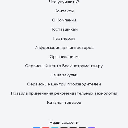
Что улучшить?
Контакты
О Компании
Поставщикам
Партнерам
Информация для инвесторов
Организациям
Сервисный центр ВсеИнструменты.ру
Наши закупки
Сервисные центры производителей
Правила применения рекомендательных технологий
Каталог товаров
Наши соцсети