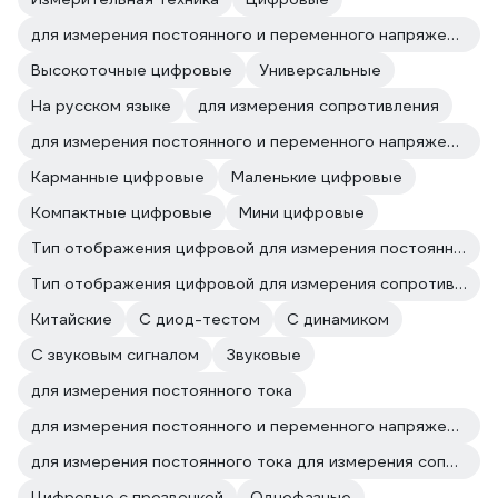
для измерения постоянного и переменного напряжения
Высокоточные цифровые
Универсальные
На русском языке
для измерения сопротивления
для измерения постоянного и переменного напряжения для измерения сопротивления
Карманные цифровые
Маленькие цифровые
Компактные цифровые
Мини цифровые
Тип отображения цифровой для измерения постоянного и переменного напряжения
Тип отображения цифровой для измерения сопротивления
Китайские
С диод-тестом
С динамиком
С звуковым сигналом
Звуковые
для измерения постоянного тока
для измерения постоянного и переменного напряжения для измерения постоянного тока
для измерения постоянного тока для измерения сопротивления
Цифровые с прозвонкой
Однофазные