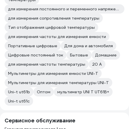
для измерения постоянного и переменного напряжения температуры
для измерения сопротивления температуры
Тип отображения цифровой температуры
для измерения частоты для измерения емкости
Портативные цифровые
Для дома и автомобиля
Цифровые постоянный ток
Бытовые
Домашние
для измерения частоты температуры
20 А
Мультиметры для измерения емкости UNI-T
Мультиметры для измерения температуры UNI-T
Uni-t ut61b
Оптом
мультиметр UNI T UT61B+
Uni-t ut61c
Сервисное обслуживание