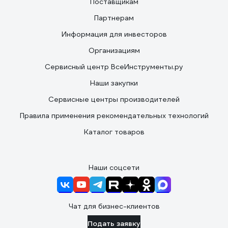
Поставщикам
Партнерам
Информация для инвесторов
Организациям
Сервисный центр ВсеИнструменты.ру
Наши закупки
Сервисные центры производителей
Правила применения рекомендательных технологий
Каталог товаров
Наши соцсети
Чат для бизнес-клиентов
Подать заявку