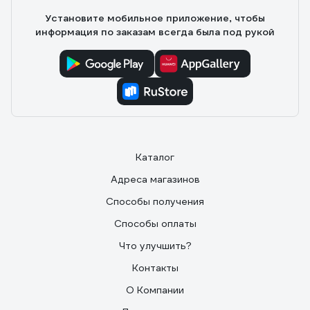
Установите мобильное приложение, чтобы
информация по заказам всегда была под рукой
Каталог
Адреса магазинов
Способы получения
Способы оплаты
Что улучшить?
Контакты
О Компании