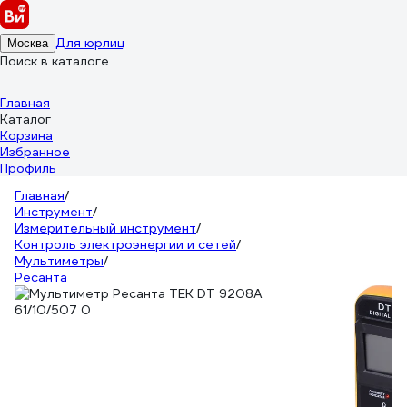
Для юрлиц
Москва
Поиск в каталоге
Главная
Каталог
Корзина
Избранное
Профиль
Главная
/
Инструмент
/
Измерительный инструмент
/
Контроль электроэнергии и сетей
/
Мультиметры
/
Ресанта