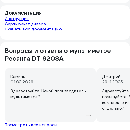
Документация
Инструкция
Сертификат дилера
Скачать всю документацию
Вопросы и ответы о мультиметре
Ресанта DT 9208A
Камиль
Дмитрий
01.03.2026
29.11.2025
Здравствуйте. Какой производитель
Здравстуйте!
мультиметра?
пожалуйста, 
комплекте ил
отдельно?
Посмотреть все вопросы