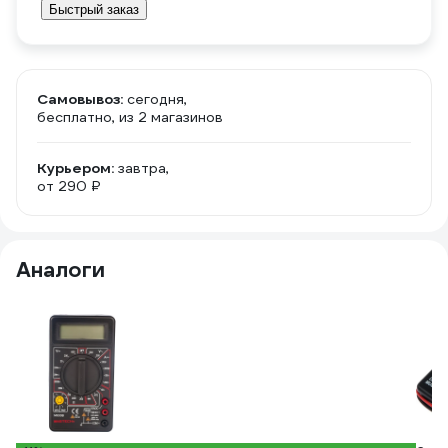
Быстрый заказ
Самовывоз:
сегодня,
бесплатно
, из 2 магазинов
Курьером:
завтра,
от 290 ₽
Аналоги