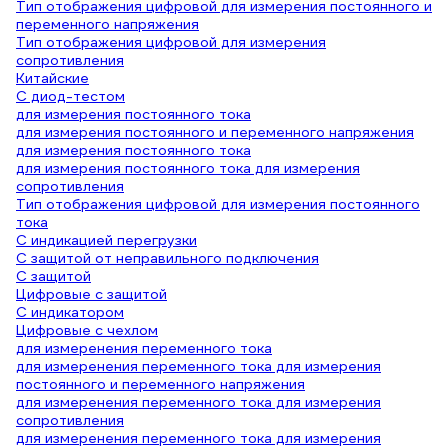
Тип отображения цифровой для измерения постоянного и
переменного напряжения
Тип отображения цифровой для измерения
сопротивления
Китайские
С диод-тестом
для измерения постоянного тока
для измерения постоянного и переменного напряжения
для измерения постоянного тока
для измерения постоянного тока для измерения
сопротивления
Тип отображения цифровой для измерения постоянного
тока
C индикацией перегрузки
С защитой от неправильного подключения
С защитой
Цифровые с защитой
С индикатором
Цифровые с чехлом
для измеренения переменного тока
для измеренения переменного тока для измерения
постоянного и переменного напряжения
для измеренения переменного тока для измерения
сопротивления
для измеренения переменного тока для измерения