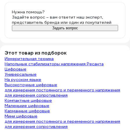
Нужна помощь?
Задайте вопрос – вам ответит наш эксперт,
представитель бренда или один из покупателей
Задать вопрос
Этот товар из подборок
Измерительная техника
Напольные стабилизаторы напряжения Ресанта
Цифровые
Универсальные
На русском языке
Высокоточные цифровые
для измерения постоянного и переменного напряжения
для измерения сопротивления
Компактные цифровые
Маленькие цифровые
Карманные цифровые
Мини цифровые
для измерения постоянного и переменного напряжения
для измерения сопротивления