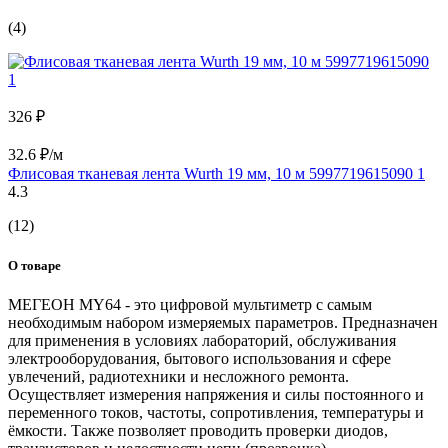
(4)
326 ₽
32.6 ₽/м
Флисовая тканевая лента Wurth 19 мм, 10 м 5997719615090 1
4.3
(12)
О товаре
МЕГЕОН MY64 - это цифровой мультиметр с самым
необходимым набором измеряемых параметров. Предназначен
для применения в условиях лабораторий, обслуживания
электрооборудования, бытового использования и сфере
увлечений, радиотехники и несложного ремонта.
Осуществляет измерения напряжения и силы постоянного и
переменного токов, частоты, сопротивления, температуры и
ёмкости. Также позволяет проводить проверки диодов,