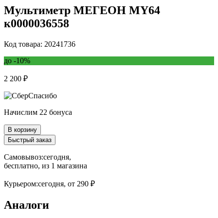
Мультиметр МЕГЕОН MY64
к0000036558
Код товара: 20241736
до -10%
2 200 ₽
Начислим 22 бонуса
В корзину
Быстрый заказ
Самовывоз:
сегодня,
бесплатно
, из 1 магазина
Курьером:
сегодня,
от 290 ₽
Аналоги