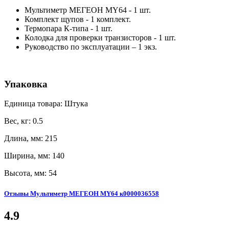
Мультиметр МЕГЕОН MY64 - 1 шт.
Комплект щупов - 1 комплект.
Термопара К-типа - 1 шт.
Колодка для проверки транзисторов - 1 шт.
Руководство по эксплуатации – 1 экз.
Упаковка
Единица товара: Штука
Вес, кг: 0.5
Длина, мм: 215
Ширина, мм: 140
Высота, мм: 54
Отзывы Мультиметр МЕГЕОН MY64 к0000036558
4.9