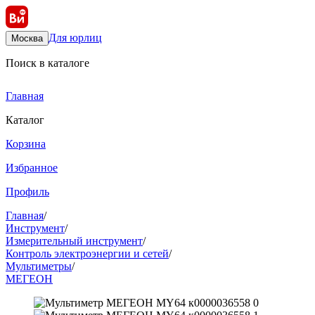
Для юрлиц
Москва
Поиск в каталоге
Главная
Каталог
Корзина
Избранное
Профиль
Главная
/
Инструмент
/
Измерительный инструмент
/
Контроль электроэнергии и сетей
/
Мультиметры
/
МЕГЕОН