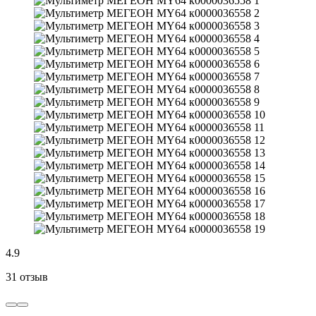
4.9
31 отзыв