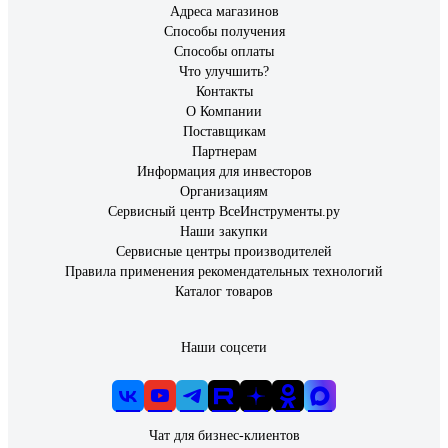
Адреса магазинов
Способы получения
Способы оплаты
Что улучшить?
Контакты
О Компании
Поставщикам
Партнерам
Информация для инвесторов
Организациям
Сервисный центр ВсеИнструменты.ру
Наши закупки
Сервисные центры производителей
Правила применения рекомендательных технологий
Каталог товаров
Наши соцсети
Чат для бизнес-клиентов