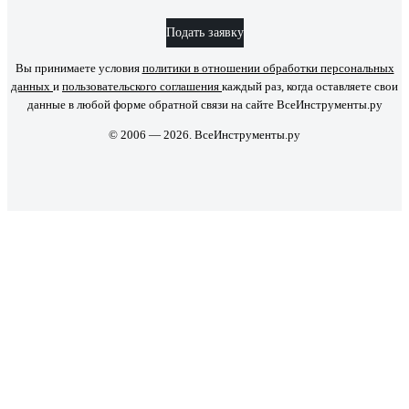
Подать заявку
Вы принимаете условия
политики в отношении обработки персональных
данных
и
пользовательского соглашения
каждый раз, когда оставляете свои
данные в любой форме обратной связи на сайте ВсеИнструменты.ру
© 2006 — 2026. ВсеИнструменты.ру