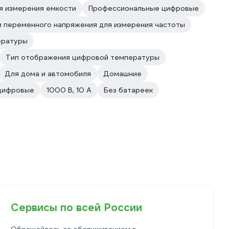
ля измерения емкости
Профессиональные цифровые
и переменного напряжения для измерения частоты
ературы
Тип отображения цифровой температуры
Для дома и автомобиля
Домашние
цифровые
1000 В, 10 А
Без батареек
Сервисы по всей России