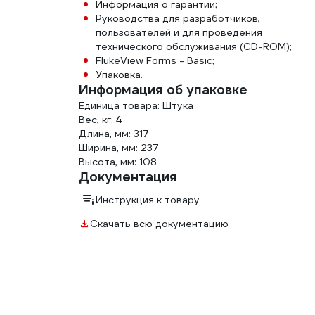
Информация о гарантии;
Руководства для разработчиков,
пользователей и для проведения
технического обслуживания (CD-ROM);
FlukeView Forms - Basic;
Упаковка.
Информация об упаковке
Единица товара: Штука
Вес, кг: 4
Длина, мм: 317
Ширина, мм: 237
Высота, мм: 108
Документация
Инструкция к товару
Скачать всю документацию