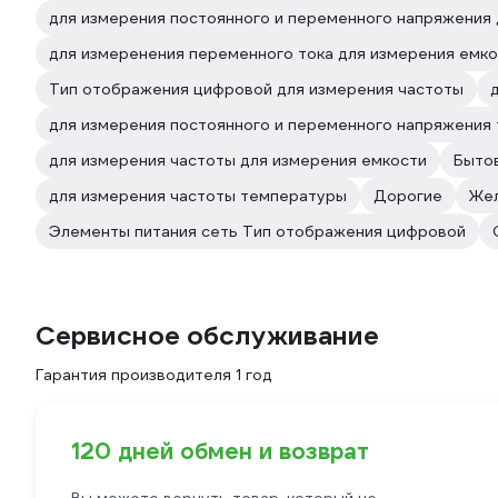
для измерения постоянного и переменного напряжения 
для измеренения переменного тока для измерения емк
Тип отображения цифровой для измерения частоты
для измерения постоянного и переменного напряжения
для измерения частоты для измерения емкости
Быто
для измерения частоты температуры
Дорогие
Же
Элементы питания сеть Тип отображения цифровой
Сервисное обслуживание
Гарантия производителя 1 год
120 дней обмен и возврат