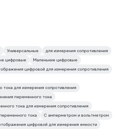
Универсальные
для измерения сопротивления
ые цифровые
Маленькие цифровые
тображения цифровой для измерения сопротивления
о тока для измерения сопротивления
енения переменного тока
енного тока для измерения сопротивления
переменного тока
С амперметром и вольтметром
отображения цифровой для измерения емкости