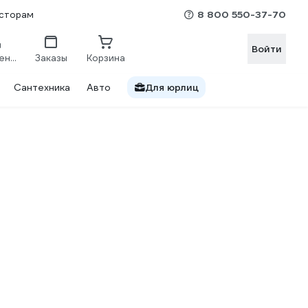
8 800 550-37-70
сторам
Войти
Сравнение
Заказы
Корзина
Сантехника
Авто
Для юрлиц