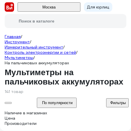
Для юрлиц
Москва
Поиск в каталоге
Главная
/
Инструмент
/
Измерительный инструмент
/
Контроль электроэнергии и сетей
/
Мультиметры
/
На пальчиковых аккумуляторах
Мультиметры на
пальчиковых аккумуляторах
141 товар
По популярности
Фильтры
Наличие в магазинах
Цена
Производители