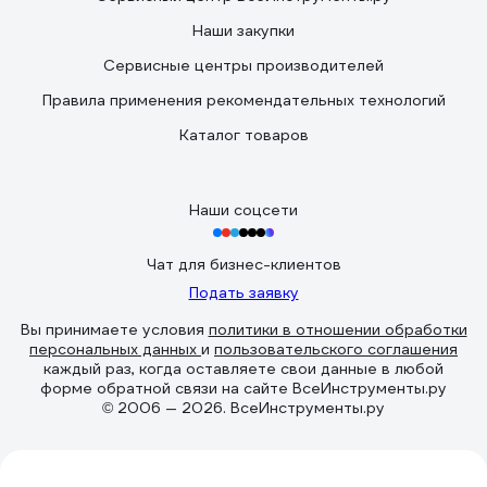
Наши закупки
Сервисные центры производителей
Правила применения рекомендательных технологий
Каталог товаров
Наши соцсети
Чат для бизнес-клиентов
Подать заявку
Вы принимаете условия
политики в отношении обработки
персональных данных
и
пользовательского соглашения
каждый раз, когда оставляете свои данные в любой
форме обратной связи на сайте ВсеИнструменты.ру
© 2006 — 2026. ВсеИнструменты.ру