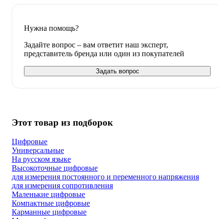
Нужна помощь?
Задайте вопрос – вам ответит наш эксперт,
представитель бренда или один из покупателей
Задать вопрос
Этот товар из подборок
Цифровые
Универсальные
На русском языке
Высокоточные цифровые
для измерения постоянного и переменного напряжения
для измерения сопротивления
Маленькие цифровые
Компактные цифровые
Карманные цифровые