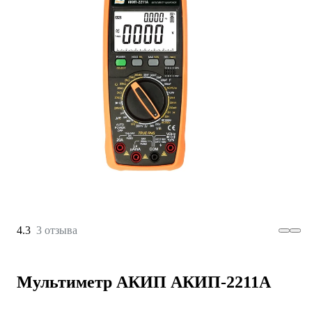
4.3
3 отзыва
Мультиметр АКИП АКИП-2211А