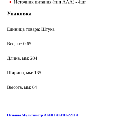
Источник питания (тип AAA) - 4шт
Упаковка
Единица товара: Штука
Вес, кг: 0.65
Длина, мм: 204
Ширина, мм: 135
Высота, мм: 64
Отзывы Мультиметр АКИП АКИП-2211А