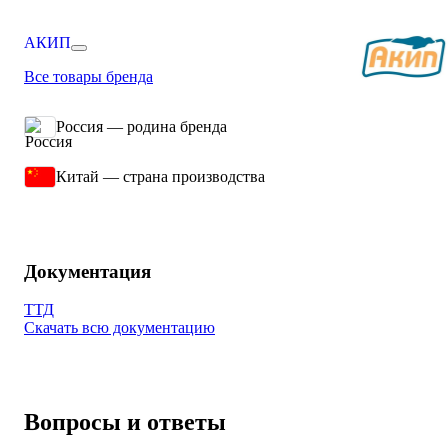
АКИП
Все товары бренда
Россия — родина бренда
Китай — страна производства
Документация
ТТД
Скачать всю документацию
Вопросы и ответы