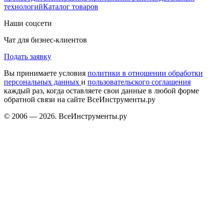
технологий
Каталог товаров
Наши соцсети
Чат для бизнес-клиентов
Подать заявку
Вы принимаете условия
политики в отношении обработки
персональных данных
и
пользовательского соглашения
каждый раз, когда оставляете свои данные в любой форме
обратной связи на сайте ВсеИнструменты.ру
© 2006 — 2026. ВсеИнструменты.ру