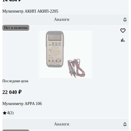
Мультиметр АКИП АКИП-2205
Аналоги
Нет в наличии
Последняя цена
22 040 ₽
Мультиметр APPA 106
4
(2)
Аналоги