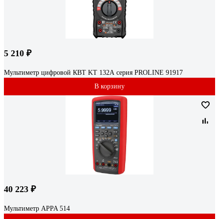
5 210 ₽
Мультиметр цифровой КВТ KT 132А серия PROLINE 91917
В корзину
40 223 ₽
Мультиметр APPA 514