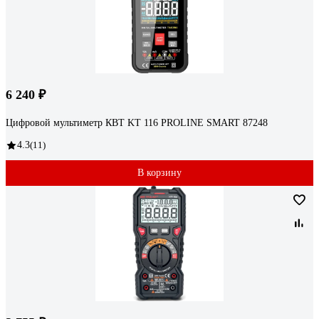
6 240 ₽
Цифровой мультиметр КВТ KT 116 PROLINE SMART 87248
4.3
(11)
В корзину