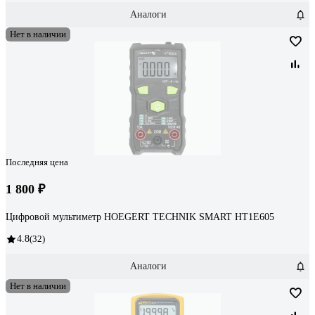
Аналоги
Нет в наличии
Последняя цена
1 800 ₽
Цифровой мультиметр HOEGERT TECHNIK SMART HT1E605
4.8
(32)
Аналоги
Нет в наличии