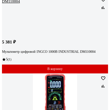
5 381 ₽
Мультиметр цифровой INGCO 1000В INDUSTRIAL DM110004
5
(1)
В корзину