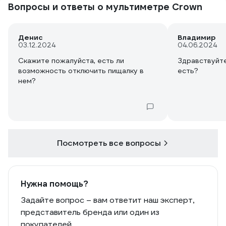
Вопросы и ответы о мультиметре Crown
Денис
Владимир
03.12.2024
04.06.2024
Скажите пожалуйста, есть ли
Здравствуйте
возможность отключить пищалку в
есть?
нем?
Посмотреть все вопросы
Нужна помощь?
Задайте вопрос – вам ответит наш эксперт,
представитель бренда или один из
покупателей