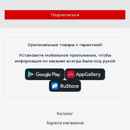
Подписаться
Оригинальные товары с гарантией!
Установите мобильное приложение, чтобы
информация по заказам всегда была под рукой
Каталог
Адреса магазинов