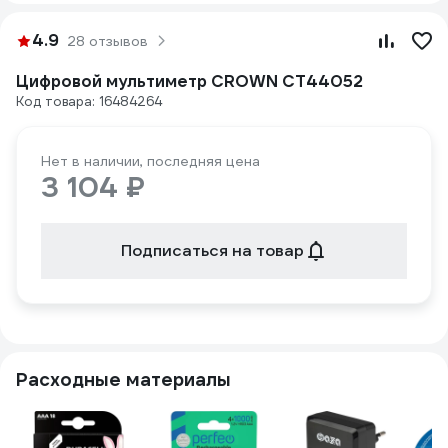
4.9
28 отзывов
Цифровой мультиметр CROWN CT44052
Код товара: 16484264
Нет в наличии, последняя цена
3 104 ₽
Подписаться на товар
Расходные материалы