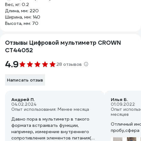
Вес, кг: 0.2
Длина, мм: 220
Ширина, мм: 140
Высота, мм: 70
Отзывы Цифровой мультиметр CROWN
CT44052
4.9
28 отзывов
Написать отзыв
Андрей П.
Илья Б.
04.02.2024
01.09.2022
Опыт использования: Менее месяца
Опыт использ
месяцев
Давно пора в мультиметр в такого
Отличный инс
формата встраивать функции,
пробу,сфера 
например, измерение внутреннего
сопротивления элементов питания(