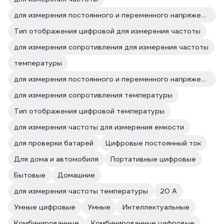
для измерения постоянного и переменного напряжения для измерения частоты
Тип отображения цифровой для измерения частоты
для измерения сопротивления для измерения частоты
температуры
для измерения постоянного и переменного напряжения температуры
для измерения сопротивления температуры
Тип отображения цифровой температуры
для измерения частоты для измерения емкости
для проверки батарей
Цифровые постоянный ток
Для дома и автомобиля
Портативные цифровые
Бытовые
Домашние
для измерения частоты температуры
20 А
Умные цифровые
Умные
Интеллектуальные
Комбинированные
Комбинированные цифровые