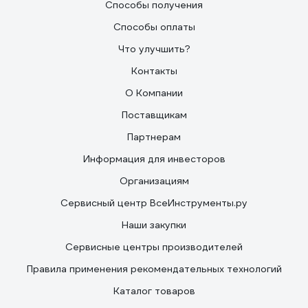
Способы получения
Способы оплаты
Что улучшить?
Контакты
О Компании
Поставщикам
Партнерам
Информация для инвесторов
Организациям
Сервисный центр ВсеИнструменты.ру
Наши закупки
Сервисные центры производителей
Правила применения рекомендательных технологий
Каталог товаров