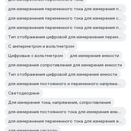
для измеренения переменного тока для измерения постоянного и переменного напряжения
для измеренения переменного тока для измерения сопротивления
для измеренения переменного тока для измерения постоянного тока
Тип отображения цифровой для измеренения переменного тока
С амперметром и вольтметром
Цифровые с вольтметром
для измерения емкости
для измерения сопротивления для измерения емкости
Тип отображения цифровой для измерения емкости
для измерения постоянного и переменного напряжения для измерения емкости
Светодиодные
Для измерения тока, напряжения, сопротивления
для измерения постоянного тока для измерения емкости
для измеренения переменного тока для измерения емкости
для измерения частоты