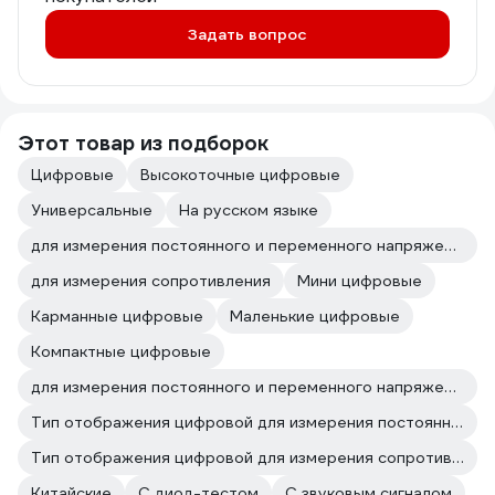
Задать вопрос
Этот товар из подборок
Цифровые
Высокоточные цифровые
Универсальные
На русском языке
для измерения постоянного и переменного напряжения
для измерения сопротивления
Мини цифровые
Карманные цифровые
Маленькие цифровые
Компактные цифровые
для измерения постоянного и переменного напряжения для измерения сопротивления
Тип отображения цифровой для измерения постоянного и переменного напряжения
Тип отображения цифровой для измерения сопротивления
Китайские
С диод-тестом
С звуковым сигналом