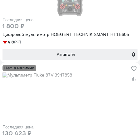
Последняя цена
1 800 ₽
Цифровой мультиметр HOEGERT TECHNIK SMART HT1E605
4.8
(32)
Аналоги
Нет в наличии
Последняя цена
130 423 ₽