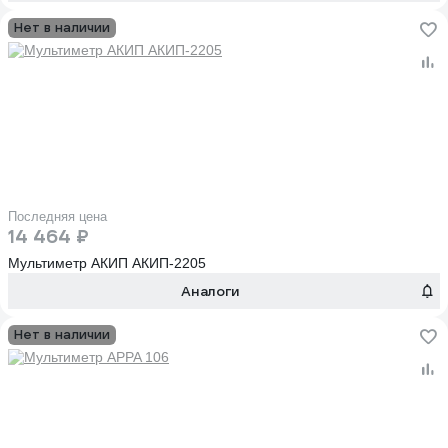
Нет в наличии
Последняя цена
14 464 ₽
Мультиметр АКИП АКИП-2205
Аналоги
Нет в наличии