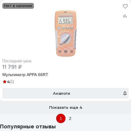
Нет в наличии
Последняя цена
11 791 ₽
Мультиметр APPA 66RT
4
(1)
Аналоги
Показать еще 4
1
2
Популярные отзывы