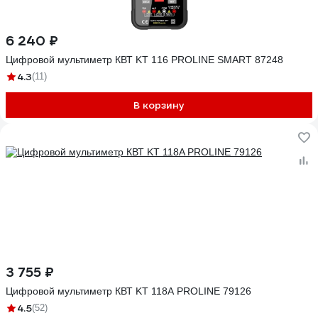
6 240 ₽
Цифровой мультиметр КВТ KT 116 PROLINE SMART 87248
4.3
(11)
В корзину
3 755 ₽
Цифровой мультиметр КВТ KT 118A PROLINE 79126
4.5
(52)