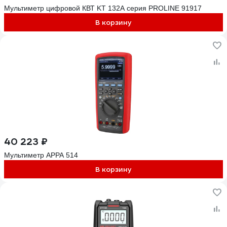
Мультиметр цифровой КВТ KT 132А серия PROLINE 91917
В корзину
40 223 ₽
Мультиметр APPA 514
В корзину