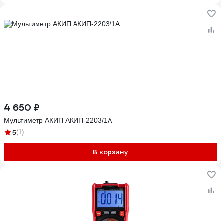
4 650 ₽
Мультиметр АКИП АКИП-2203/1А
5
(1)
В корзину