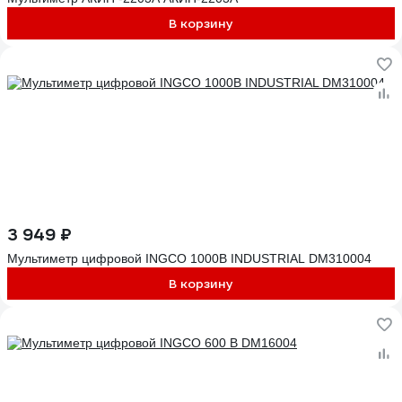
В корзину
3 949 ₽
Мультиметр цифровой INGCO 1000В INDUSTRIAL DM310004
В корзину