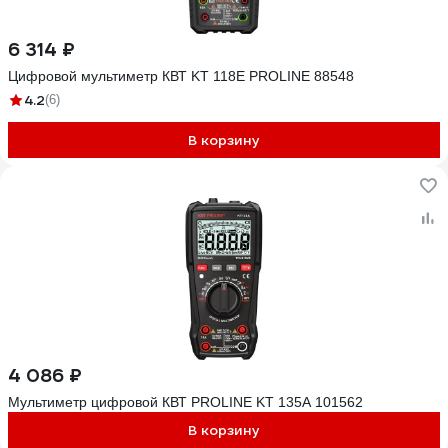
6 314 ₽
Цифровой мультиметр КВТ KT 118E PROLINE 88548
4.2
(6)
В корзину
4 086 ₽
Мультиметр цифровой КВТ PROLINE KT 135А 101562
В корзину