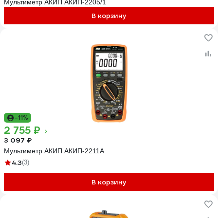
Мультиметр АКИП АКИП-2205/1
В корзину
-11%
2 755 ₽
3 097 ₽
Мультиметр АКИП АКИП-2211А
4.3
(3)
В корзину