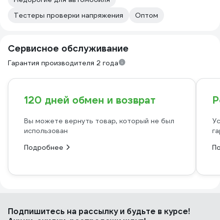
Тестеры проверки напряжения
Оптом
Сервисное обслуживание
Гарантия производителя 2 года
120 дней обмен и возврат
Р
Вы можете вернуть товар, который не был
Ус
использован
га
Подробнее
П
Подпишитесь
на рассылку
и будьте в курсе!