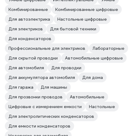
Комбинированные
Комбинированные цифровые
Для автоэлектрика
Настольные цифровые
Для электриков
Для бытовой техники
Для конденсаторов
Профессиональные для электриков
Лабораторные
Для скрытой проводки
Автомобильные цифровые
Для автомобиля
Для проводки
Для аккумулятора автомобиля
Для дома
Для гаража
Для машины
Для прозвонки проводов
Автомобильные
Цифровые с измерением емкости
Настольные
Для электролитических конденсаторов
Для емкости конденсаторов
Недорогие для автомобиля