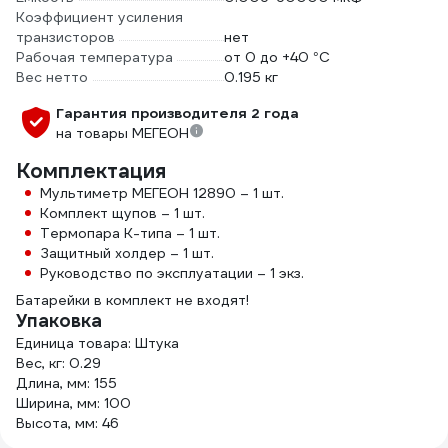
Коэффициент усиления
транзисторов
нет
Рабочая температура
от 0 до +40 °С
Вес нетто
0.195 кг
Гарантия производителя 2 года
на товары МЕГЕОН
Комплектация
Мультиметр МЕГЕОН 12890 – 1 шт.
Комплект щупов – 1 шт.
Термопара К-типа – 1 шт.
Защитный холдер – 1 шт.
Руководство по эксплуатации – 1 экз.
Батарейки в комплект не входят!
Упаковка
Единица товара: Штука
Вес, кг: 0.29
Длина, мм: 155
Ширина, мм: 100
Высота, мм: 46