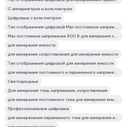
С амперметром и вольтметром
Цифровые с вольтметром
Тип отображения цифровой Max постоянное напряжение 600 В
Max постоянное напряжение 600 В для измерения сопротивления
для измерения емкости
для измерения сопротивления для измерения емкости
Тип отображения цифровой для измерения емкости
для измерения постоянного и переменного напряжения для измерения емкости
Светодиодные
Для измерения тока, напряжения, сопротивления
для измерения постоянного тока для измерения емкости
Профессиональные цифровые
для измеренения переменного тока для измерения емкости
для измерения частоты