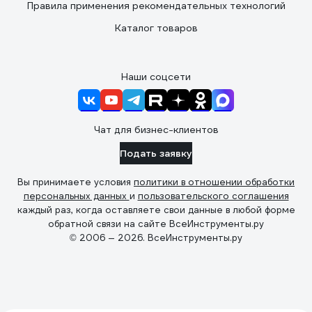
Правила применения рекомендательных технологий
Каталог товаров
Наши соцсети
Чат для бизнес-клиентов
Подать заявку
Вы принимаете условия
политики в отношении обработки
персональных данных
и
пользовательского соглашения
каждый раз, когда оставляете свои данные в любой форме
обратной связи на сайте ВсеИнструменты.ру
© 2006 — 2026. ВсеИнструменты.ру