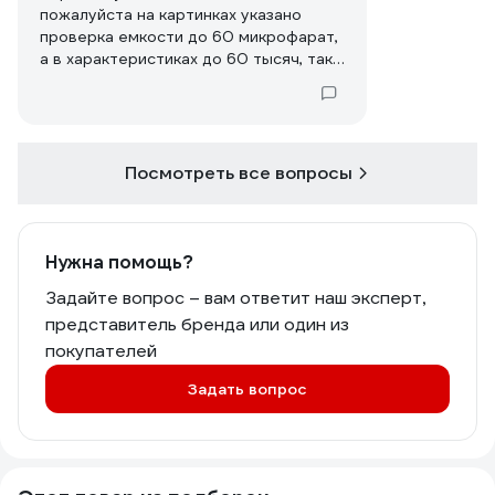
пожалуйста на картинках указано
проверка емкости до 60 микрофарат,
а в характеристиках до 60 тысяч, так
чему верить?
Посмотреть все вопросы
Нужна помощь?
Задайте вопрос – вам ответит наш эксперт,
представитель бренда или один из
покупателей
Задать вопрос