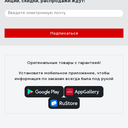
Акции, скидки, распродажи ждут!
Подписаться
Оригинальные товары с гарантией!
Установите мобильное приложение, чтобы
информация по заказам всегда была под рукой