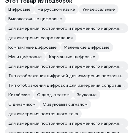
Этот товар из подборок
Цифровые
На русском языке
Универсальные
Высокоточные цифровые
для измерения постоянного и переменного напряжения
для измерения сопротивления
Компактные цифровые
Маленькие цифровые
Мини цифровые
Карманные цифровые
для измерения постоянного и переменного напряжения для измерения сопротивления
Тип отображения цифровой для измерения постоянного и переменного напряжения
Тип отображения цифровой для измерения сопротивления
Китайские
С диод-тестом
Звуковые
С динамиком
С звуковым сигналом
для измерения постоянного тока
для измерения постоянного и переменного напряжения для измерения постоянного тока
для измерения постоянного тока для измерения сопротивления