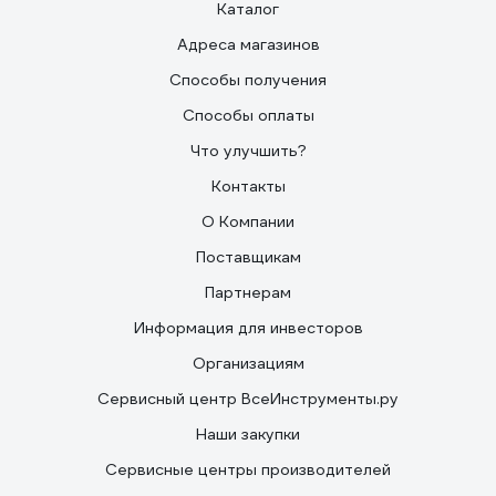
Каталог
Адреса магазинов
Способы получения
Способы оплаты
Что улучшить?
Контакты
О Компании
Поставщикам
Партнерам
Информация для инвесторов
Организациям
Сервисный центр ВсеИнструменты.ру
Наши закупки
Сервисные центры производителей