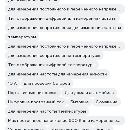
для измерения постоянного и переменного напряжения для измерения частоты
Тип отображения цифровой для измерения частоты
для измерения сопротивления для измерения частоты
температуры
для измерения постоянного и переменного напряжения температуры
для измерения сопротивления температуры
Тип отображения цифровой температуры
для измерения частоты для измерения емкости
10 А
для проверки батарей
Портативные цифровые
Для дома и автомобиля
Цифровые постоянный ток
Бытовые
Домашние
для измерения частоты температуры
Max постоянное напряжение 600 В для измерения емкости
Умные цифровые
Интеллектуальные
Умные