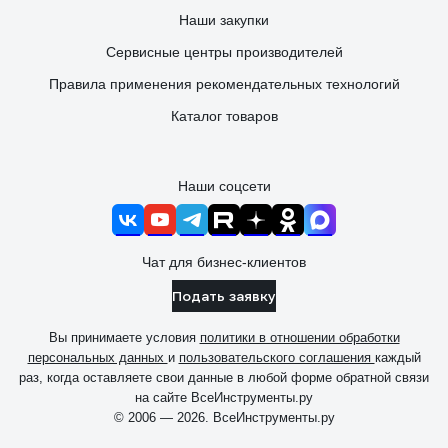
Наши закупки
Сервисные центры производителей
Правила применения рекомендательных технологий
Каталог товаров
Наши соцсети
Чат для бизнес-клиентов
Подать заявку
Вы принимаете условия
политики в отношении обработки
персональных данных
и
пользовательского соглашения
каждый
раз, когда оставляете свои данные в любой форме обратной связи
на сайте ВсеИнструменты.ру
© 2006 — 2026. ВсеИнструменты.ру