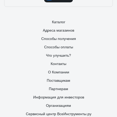
Каталог
Адреса магазинов
Способы получения
Способы оплаты
Что улучшить?
Контакты
О Компании
Поставщикам
Партнерам
Информация для инвесторов
Организациям
Сервисный центр ВсеИнструменты.ру