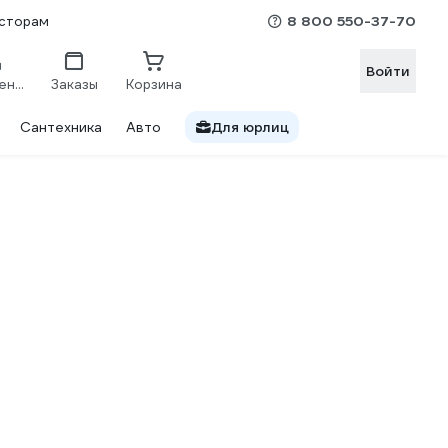
8 800 550-37-70
сторам
Войти
Сравнение
Заказы
Корзина
Сантехника
Авто
Для юрлиц