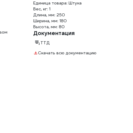
Единица товара: Штука
Вес, кг: 1
Длина, мм: 250
Ширина, мм: 180
Высота, мм: 80
твом
Документация
ТТД
Скачать всю документацию