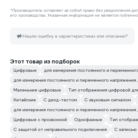
*Производитель оставляет за собой право без уведомления ди
его производства. Указанная информация не является публичн
Нашли ошибку в характеристиках или описании?
Этот товар из подборок
Цифровые
для измерения постоянного и переменног
для измерения постоянного и переменного напряжения
Маленькие цифровые
Тип отображения цифровой для
Китайские
С диод-тестом
С звуковым сигналом
для измерения постоянного и переменного напряжения 
Цифровые с прозвонкой
Однофазные
Тип отображ
С защитой от неправильного подключения
С записью