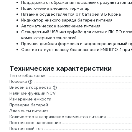
Поддержка отображения нескольких результатов и
Подключение внешних термопар
Питание осуществляется от батареи 9 В Крона
Индикатор низкого заряда батареи питания
Автоматическое выключение питания
Стандартный USB интерфейс для связи с ПК; ПО по
компьютерных технологий
Прочная двойная формовка и водонепроницаемый п
Соответствует классу безопасности EN61010-1 при C
Технические характеристики
Тип отображения
Поверка
Внесен в госреестр
Наличие функции NCV
Измерение емкости
Проверка батарей
Элементы питания
Количество и напряжение элементов питания
Постоянное напряжение
Постоянный ток