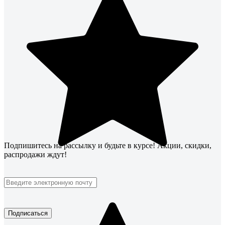
Подпишитесь
на рассылку
и будьте в курсе! Акции, скидки,
распродажи ждут!
Подписаться