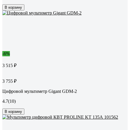
В корзину
-6%
3 515 ₽
3 755 ₽
Цифровой мультиметр Gigant GDM-2
4.7
(10)
В корзину