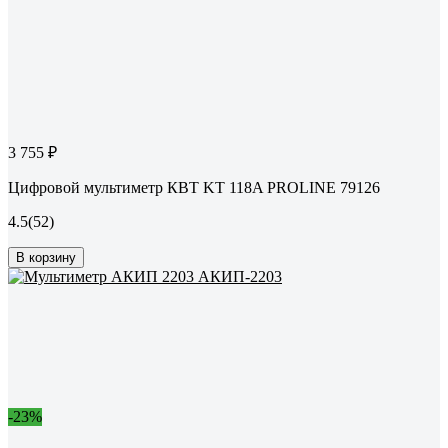
3 755 ₽
Цифровой мультиметр КВТ KT 118A PROLINE 79126
4.5
(52)
В корзину
-23%