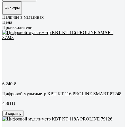
Фильтры
Наличие в магазинах
Цена
Производители
6 240 ₽
Цифровой мультиметр КВТ KT 116 PROLINE SMART 87248
4.3
(11)
В корзину