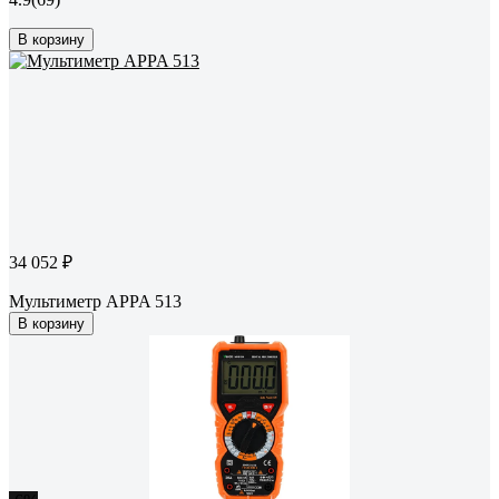
В корзину
34 052 ₽
Мультиметр APPA 513
В корзину