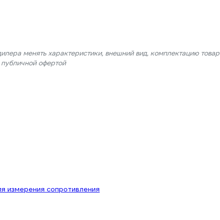
дилера менять характеристики, внешний вид, комплектацию товар
я публичной офертой
ля измерения сопротивления