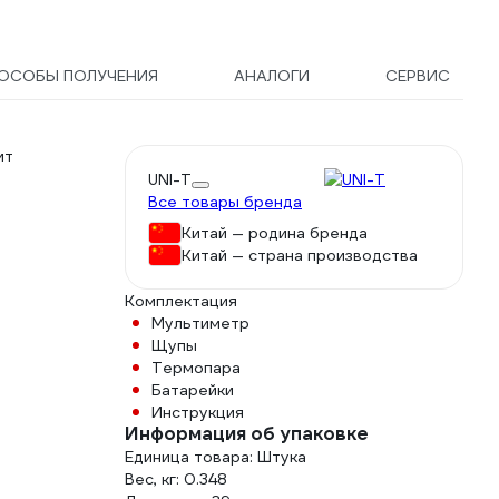
ОСОБЫ ПОЛУЧЕНИЯ
АНАЛОГИ
СЕРВИС
ит
е
UNI-T
Все товары бренда
Китай — родина бренда
Китай — страна производства
Комплектация
Мультиметр
Щупы
Термопара
Батарейки
Инструкция
Информация об упаковке
Единица товара: Штука
Вес, кг: 0.348