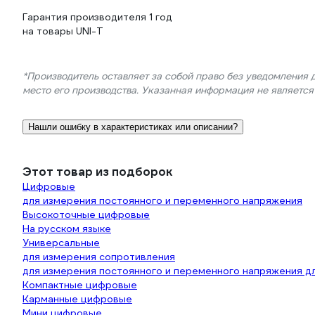
Гарантия производителя 1 год
на товары UNI-T
*Производитель оставляет за собой право без уведомления 
место его производства. Указанная информация не являетс
Нашли ошибку в характеристиках или описании?
Этот товар из подборок
Цифровые
для измерения постоянного и переменного напряжения
Высокоточные цифровые
На русском языке
Универсальные
для измерения сопротивления
для измерения постоянного и переменного напряжения д
Компактные цифровые
Карманные цифровые
Мини цифровые