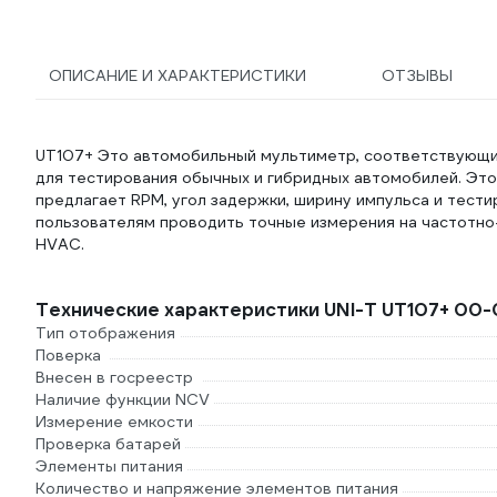
ОПИСАНИЕ И ХАРАКТЕРИСТИКИ
ОТЗЫВЫ
UT107+ Это автомобильный мультиметр, соответствующий 
для тестирования обычных и гибридных автомобилей. Эт
предлагает RPM, угол задержки, ширину импульса и тест
пользователям проводить точные измерения на частотно
HVAC.
Технические характеристики UNI-T UT107+ 00
Тип отображения
Поверка
Внесен в госреестр
Наличие функции NCV
Измерение емкости
Проверка батарей
Элементы питания
Количество и напряжение элементов питания