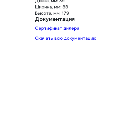
Длина, мм: 39
Ширина, мм: 88
Высота, мм: 179
Документация
Сертификат дилера
Скачать всю документацию