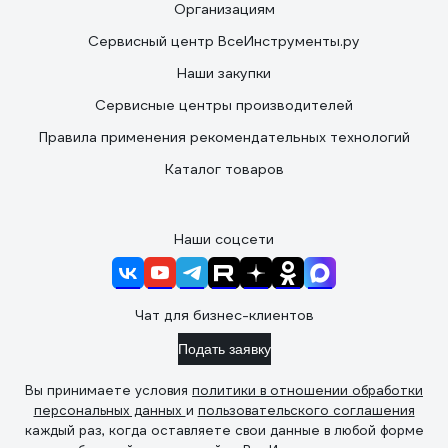
Организациям
Сервисный центр ВсеИнструменты.ру
Наши закупки
Сервисные центры производителей
Правила применения рекомендательных технологий
Каталог товаров
Наши соцсети
Чат для бизнес-клиентов
Подать заявку
Вы принимаете условия
политики в отношении обработки
персональных данных
и
пользовательского соглашения
каждый раз, когда оставляете свои данные в любой форме