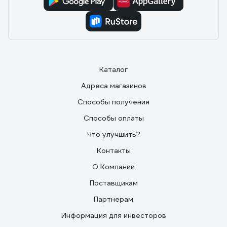
Каталог
Адреса магазинов
Способы получения
Способы оплаты
Что улучшить?
Контакты
О Компании
Поставщикам
Партнерам
Информация для инвесторов