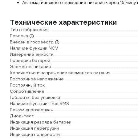
Автоматическое отключение питания через 15 мину
Технические характеристики
Тип отображения
Поверка
Внесен в госреестр
Наличие функции NCV
Измерение емкости
Проверка батарей
Элементы питания
Количество и напряжение элементов питания
Постоянное напряжение
Постоянный ток
Сопротивление
Габариты без упаковки
Наличие функции True RMS
Режим «прозвонка»
Диод-тест
Индикация разряда батареи
Индикация перегрузки
Индикация полярности