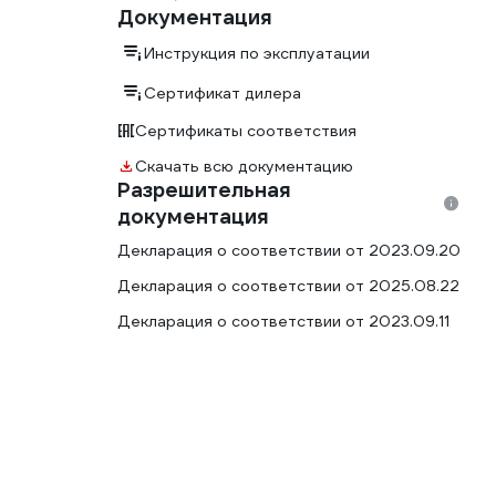
Документация
Инструкция по эксплуатации
Сертификат дилера
Сертификаты соответствия
Скачать всю документацию
Разрешительная
документация
Декларация о соответствии от 2023.09.20
Декларация о соответствии от 2025.08.22
Декларация о соответствии от 2023.09.11