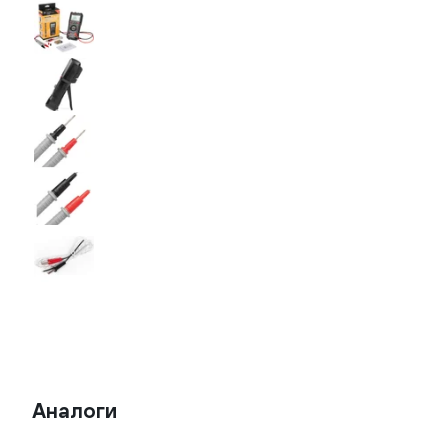
Аналоги