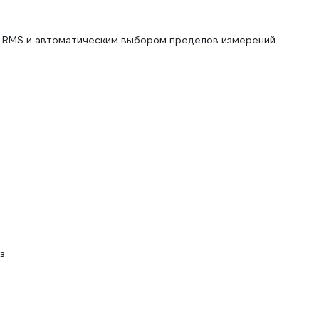
 RMS и автоматическим выбором пределов измерений
з