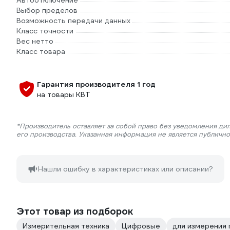
Автоотключение
Выбор пределов
Возможность передачи данных
Класс точности
Вес нетто
Класс товара
Гарантия производителя 1 год
на товары КВТ
*Производитель оставляет за собой право без уведомления ди
его производства. Указанная информация не является публичн
Нашли ошибку в характеристиках или описании?
Этот товар из подборок
Измерительная техника
Цифровые
для измерения 