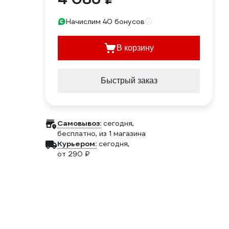
Начислим 40 бонусов
В корзину
Быстрый заказ
Самовывоз:
сегодня,
бесплатно
, из 1 магазина
Курьером:
сегодня,
от 290 ₽