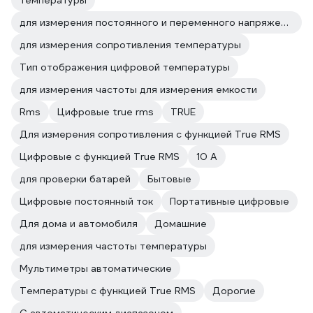
температуры
для измерения постоянного и переменного напряжения температуры
для измерения сопротивления температуры
Тип отображения цифровой температуры
для измерения частоты для измерения емкости
Rms
Цифровые true rms
TRUE
Для измерения сопротивления с функцией True RMS
Цифровые с функцией True RMS
10 А
для проверки батарей
Бытовые
Цифровые постоянный ток
Портативные цифровые
Для дома и автомобиля
Домашние
для измерения частоты температуры
Мультиметры автоматические
Температуры с функцией True RMS
Дорогие