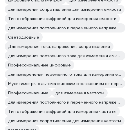
Цифровые с вольтметром
для измерения емкости
для измерения сопротивления для измерения емкости
Тип отображения цифровой для измерения емкости
для измерения постоянного и переменного напряжения для измерения емкости
Светодиодные
Для измерения тока, напряжения, сопротивления
для измерения постоянного тока для измерения емкости
Профессиональные цифровые
для измеренения переменного тока для измерения емкости
Мультиметры с автоматическим отключением от перегрузки
Профессиональные
для измерения частоты
для измерения постоянного и переменного напряжения для измерения частоты
Тип отображения цифровой для измерения частоты
для измерения сопротивления для измерения частоты