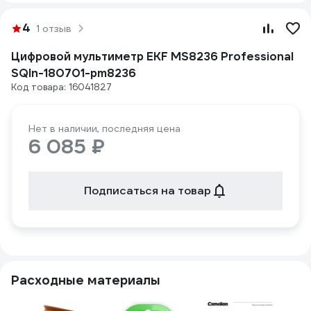
4
1 отзыв
Цифровой мультиметр EKF MS8236 Professional
SQIn-180701-pm8236
Код товара: 16041827
Нет в наличии, последняя цена
6 085 ₽
Подписаться на товар
Расходные материалы