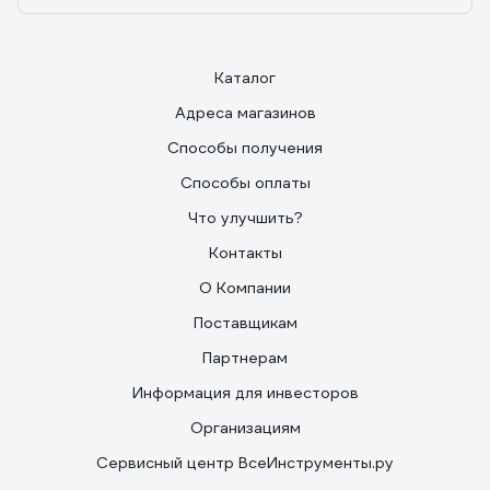
Каталог
Адреса магазинов
Способы получения
Способы оплаты
Что улучшить?
Контакты
О Компании
Поставщикам
Партнерам
Информация для инвесторов
Организациям
Сервисный центр ВсеИнструменты.ру