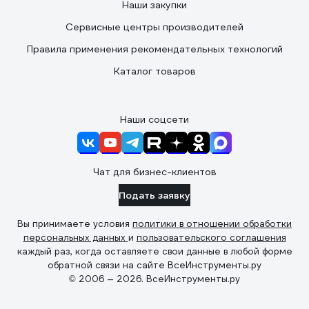
Наши закупки
Сервисные центры производителей
Правила применения рекомендательных технологий
Каталог товаров
Наши соцсети
Чат для бизнес-клиентов
Подать заявку
Вы принимаете условия
политики в отношении обработки
персональных данных
и
пользовательского соглашения
каждый раз, когда оставляете свои данные в любой форме
обратной связи на сайте ВсеИнструменты.ру
© 2006 — 2026. ВсеИнструменты.ру