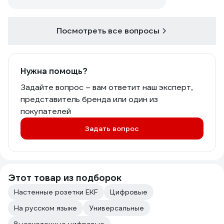
Посмотреть все вопросы
Нужна помощь?
Задайте вопрос – вам ответит наш эксперт,
представитель бренда или один из
покупателей
Задать вопрос
Этот товар из подборок
Настенные розетки EKF
Цифровые
На русском языке
Универсальные