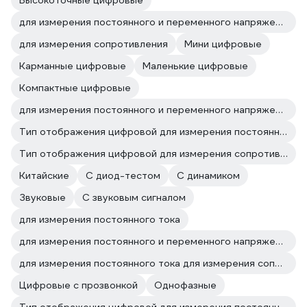
Высокоточные цифровые
для измерения постоянного и переменного напряжения
для измерения сопротивления
Мини цифровые
Карманные цифровые
Маленькие цифровые
Компактные цифровые
для измерения постоянного и переменного напряжения для измерения сопротивления
Тип отображения цифровой для измерения постоянного и переменного напряжения
Тип отображения цифровой для измерения сопротивления
Китайские
С диод-тестом
С динамиком
Звуковые
С звуковым сигналом
для измерения постоянного тока
для измерения постоянного и переменного напряжения для измерения постоянного тока
для измерения постоянного тока для измерения сопротивления
Цифровые с прозвонкой
Однофазные