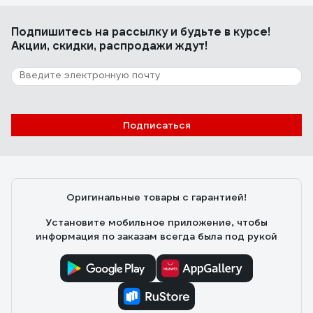
Подпишитесь
на рассылку
и будьте в курсе!
Акции, скидки, распродажи ждут!
Подписаться
Оригинальные товары с гарантией!
Установите мобильное приложение, чтобы
информация по заказам всегда была под рукой