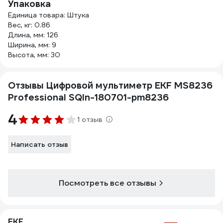
Упаковка
Единица товара: Штука
Вес, кг: 0.86
Длина, мм: 126
Ширина, мм: 9
Высота, мм: 30
Отзывы Цифровой мультиметр EKF MS8236
Professional SQIn-180701-pm8236
4
1 отзыв
Написать отзыв
Посмотреть все отзывы
EKF