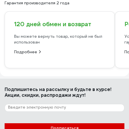
Гарантия производителя 2 года
120 дней обмен и возврат
Р
Вы можете вернуть товар, который не был
Ус
использован
га
Подробнее
П
Подпишитесь
на рассылку
и будьте в курсе!
Акции, скидки, распродажи ждут!
Подписаться