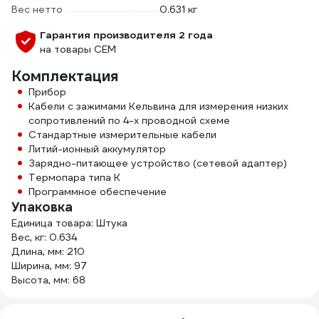
Вес нетто
0.631 кг
Гарантия производителя 2 года
на товары СЕМ
Комплектация
Прибор
Кабели с зажимами Кельвина для измерения низких
сопротивлений по 4-х проводной схеме
Стандартные измерительные кабели
Литий-ионный аккумулятор
Зарядно-питающее устройство (сетевой адаптер)
Термопара типа К
Программное обеспечение
Упаковка
Единица товара: Штука
Вес, кг: 0.634
Длина, мм: 210
Ширина, мм: 97
Высота, мм: 68