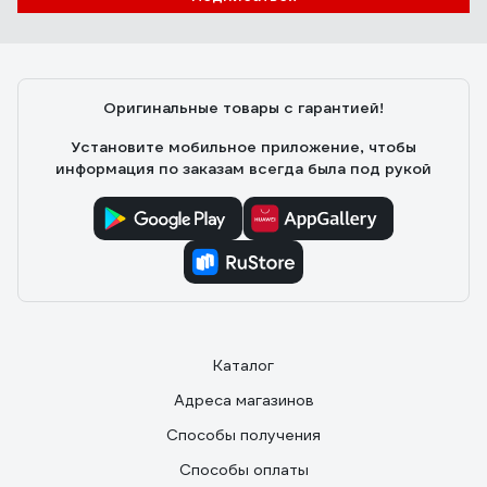
Оригинальные товары с гарантией!
Установите мобильное приложение, чтобы
информация по заказам всегда была под рукой
Каталог
Адреса магазинов
Способы получения
Способы оплаты