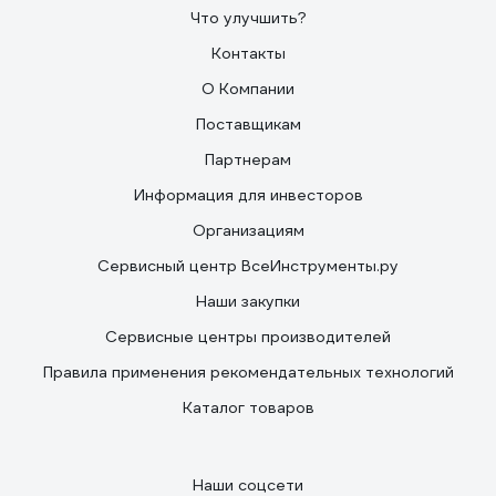
Что улучшить?
Контакты
О Компании
Поставщикам
Партнерам
Информация для инвесторов
Организациям
Сервисный центр ВсеИнструменты.ру
Наши закупки
Сервисные центры производителей
Правила применения рекомендательных технологий
Каталог товаров
Наши соцсети