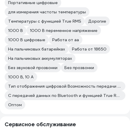
Портативные цифровые
для измерения частоты температуры
Температуры с функцией True RMS
Дорогие
1000 В
1000 В переменное напряжение
1000 В цифровые
Работа от аа
На пальчиковых батарейках
Работа от 18650
На пальчиковых аккумуляторах
Без звуковой прозвонки
Без прозвонки
1000 В, 10 А
Тип отображения цифровой Возможность передачи данных по bluetooth
С передачей данных по Bluetooth и функцией True RMS
Оптом
Сервисное обслуживание