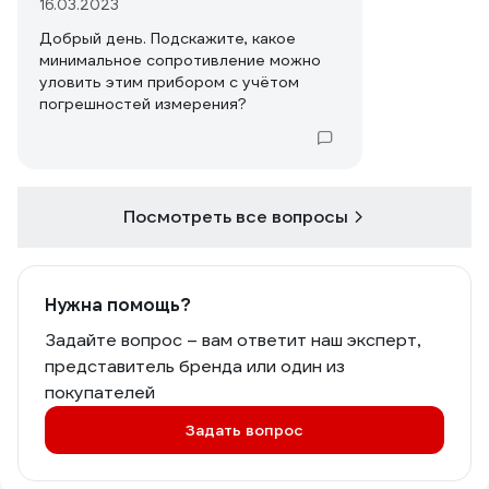
16.03.2023
Добрый день. Подскажите, какое
минимальное сопротивление можно
уловить этим прибором с учётом
погрешностей измерения?
Посмотреть все вопросы
Нужна помощь?
Задайте вопрос – вам ответит наш эксперт,
представитель бренда или один из
покупателей
Задать вопрос