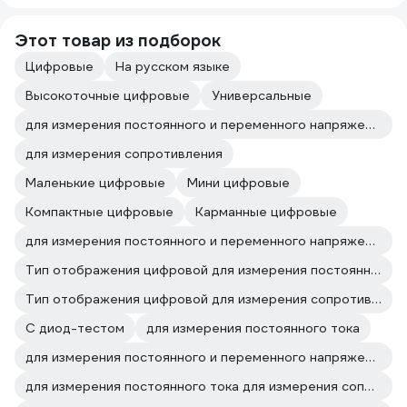
Этот товар из подборок
Цифровые
На русском языке
Высокоточные цифровые
Универсальные
для измерения постоянного и переменного напряжения
для измерения сопротивления
Маленькие цифровые
Мини цифровые
Компактные цифровые
Карманные цифровые
для измерения постоянного и переменного напряжения для измерения сопротивления
Тип отображения цифровой для измерения постоянного и переменного напряжения
Тип отображения цифровой для измерения сопротивления
С диод-тестом
для измерения постоянного тока
для измерения постоянного и переменного напряжения для измерения постоянного тока
для измерения постоянного тока для измерения сопротивления