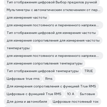
Тип отображения цифровой Выбор пределов ручной
Мультиметры с автоматическим отключением от перегрузки
для измерения частоты
для измерения постоянного и переменного напряжения для измерения частоты
Тип отображения цифровой для измерения частоты
для измерения сопротивления для измерения частоты
температуры
для измерения постоянного и переменного напряжения температуры
для измерения сопротивления температуры
Тип отображения цифровой температуры
TRUE
Цифровые true rms
Rms
Для измерения сопротивления с функцией True RMS
Цифровые с функцией True RMS
10 А
Бытовые
Для дома и автомобиля
Цифровые постоянный ток