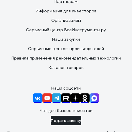
Партнерам
Информация для инвесторов
Организациям
Сервисный центр ВсеИнструменты.ру
Наши закупки
Сервисные центры производителей
Правила применения рекомендательных технологий
Каталог товаров
Наши соцсети
Чат для бизнес-клиентов
Подать заявку