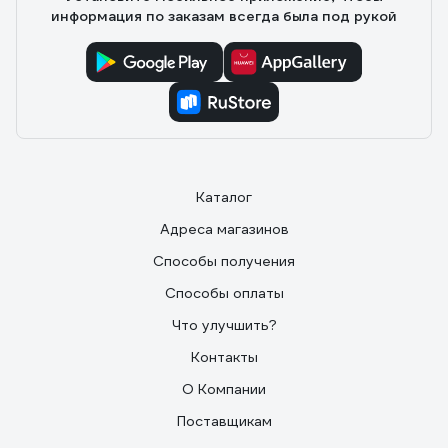
информация по заказам всегда была под рукой
Каталог
Адреса магазинов
Способы получения
Способы оплаты
Что улучшить?
Контакты
О Компании
Поставщикам