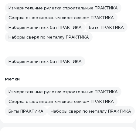
Измерительные рулетки строительные ПРАКТИКА
Сверла с шестигранным хвостовиком ПРАКТИКА
Наборы магнитных бит ПРАКТИКА
Биты ПРАКТИКА
Наборы сверл по металлу ПРАКТИКА
Наборы магнитных бит ПРАКТИКА
Метки
Измерительные рулетки строительные ПРАКТИКА
Сверла с шестигранным хвостовиком ПРАКТИКА
Биты ПРАКТИКА
Наборы сверл по металлу ПРАКТИКА