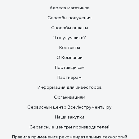
Адреса магазинов
Способы получения
Способы оплаты
Что улучшить?
Контакты
О Компании
Поставщикам
Партнерам
Информация для инвесторов
Организациям
Сервисный центр ВсеИнструменты.ру
Наши закупки
Сервисные центры производителей
Правила применения рекомендательных технологий