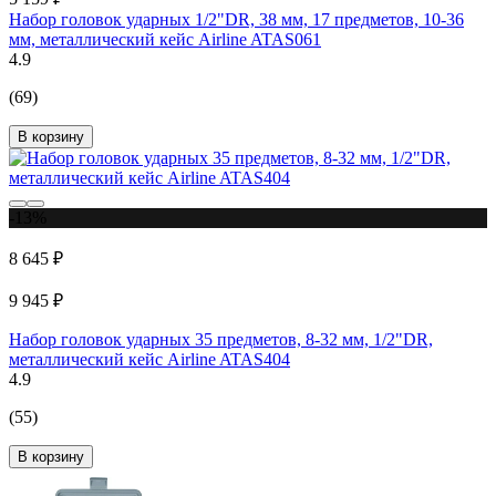
Набор головок ударных 1/2"DR, 38 мм, 17 предметов, 10-36
мм, металлический кейс Airline ATAS061
4.9
(69)
В корзину
-13%
8 645 ₽
9 945 ₽
Набор головок ударных 35 предметов, 8-32 мм, 1/2"DR,
металлический кейс Airline ATAS404
4.9
(55)
В корзину