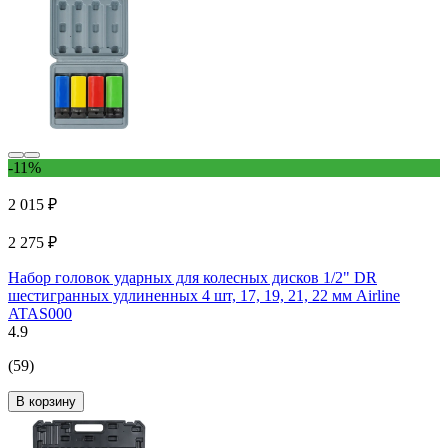
-11%
2 015 ₽
2 275 ₽
Набор головок ударных для колесных дисков 1/2" DR
шестигранных удлиненных 4 шт, 17, 19, 21, 22 мм Airline
ATAS000
4.9
(59)
В корзину