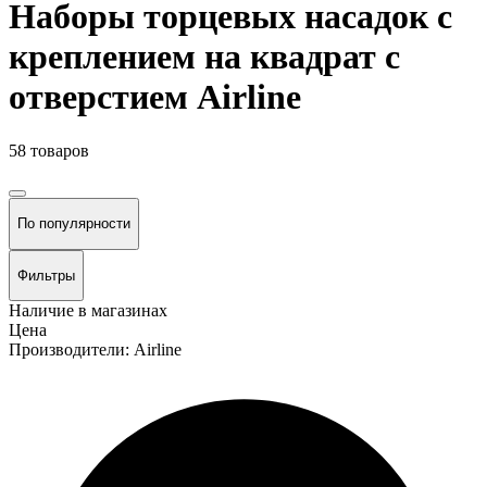
Наборы торцевых насадок с
креплением на квадрат с
отверстием Airline
58 товаров
По популярности
Фильтры
Наличие в магазинах
Цена
Производители: Airline